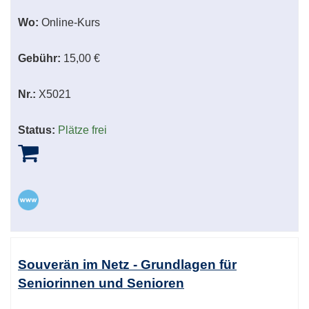
Wo:
Online-Kurs
Gebühr:
15,00 €
Nr.:
X5021
Status:
Plätze frei
Souverän im Netz - Grundlagen für
Seniorinnen und Senioren