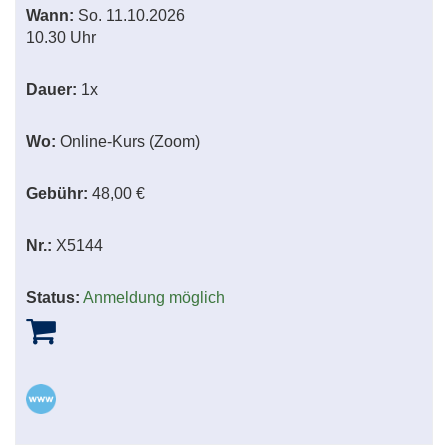
Wann:
So.
11.10.2026
10.30 Uhr
Dauer:
1x
Wo:
Online-Kurs (Zoom)
Gebühr:
48,00 €
Nr.:
X5144
Status:
Anmeldung möglich