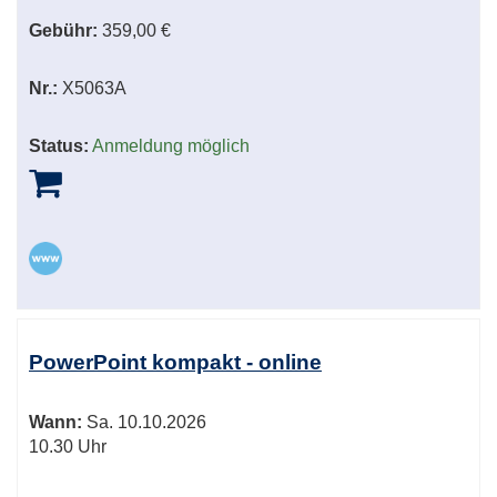
Gebühr:
359,00 €
Nr.:
X5063A
Status:
Anmeldung möglich
PowerPoint kompakt - online
Wann:
Sa.
10.10.2026
10.30 Uhr