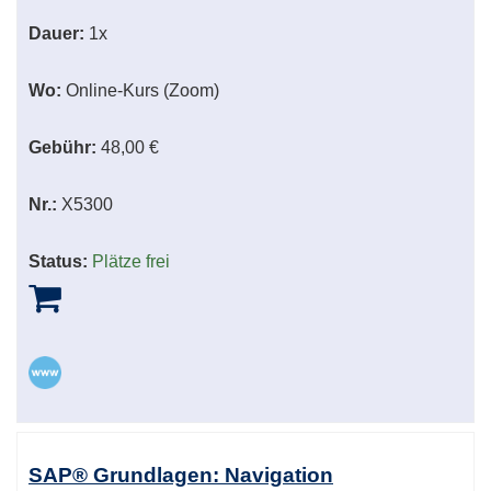
Dauer:
1x
Wo:
Online-Kurs (Zoom)
Gebühr:
48,00 €
Nr.:
X5300
Status:
Plätze frei
SAP® Grundlagen: Navigation