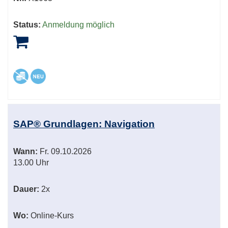
Status:
Anmeldung möglich
SAP® Grundlagen: Navigation
Wann:
Fr.
09.10.2026
13.00 Uhr
Dauer:
2x
Wo:
Online-Kurs