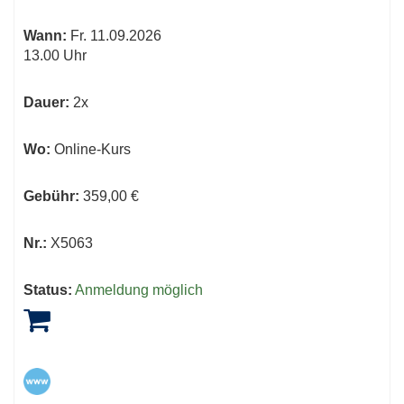
Wann:
Fr.
11.09.2026
13.00 Uhr
Dauer:
2x
Wo:
Online-Kurs
Gebühr:
359,00 €
Nr.:
X5063
Status:
Anmeldung möglich