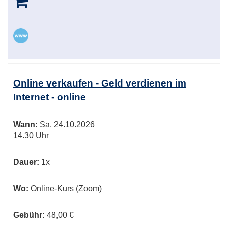
Online verkaufen - Geld verdienen im
Internet - online
Wann:
Sa.
24.10.2026
14.30 Uhr
Dauer:
1x
Wo:
Online-Kurs (Zoom)
Gebühr:
48,00 €