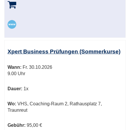
Xpert Business Prüfungen (Sommerkurse)
Wann:
Fr.
30.10.2026
9.00 Uhr
Dauer:
1x
Wo:
VHS, Coaching-Raum 2, Rathausplatz 7,
Traunreut
Gebühr:
95,00 €