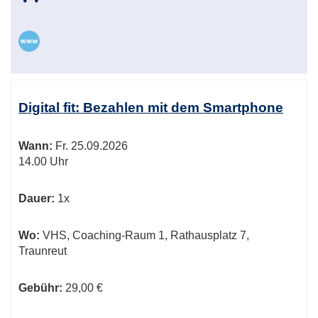
Digital fit: Bezahlen mit dem Smartphone
Wann:
Fr.
25.09.2026
14.00 Uhr
Dauer:
1x
Wo:
VHS, Coaching-Raum 1, Rathausplatz 7,
Traunreut
Gebühr:
29,00 €