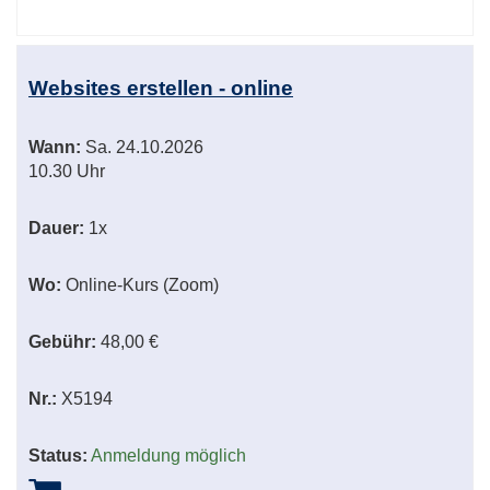
Websites erstellen - online
Wann:
Sa.
24.10.2026
10.30 Uhr
Dauer:
1x
Wo:
Online-Kurs (Zoom)
Gebühr:
48,00 €
Nr.:
X5194
Status:
Anmeldung möglich