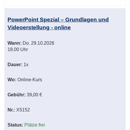
PowerPoint Spezial – Grundlagen und
Videoerstellung - online
Wann:
Do.
29.10.2026
18.00 Uhr
Dauer:
1x
Wo:
Online-Kurs
Gebühr:
39,00 €
Nr.:
X5152
Status:
Plätze frei