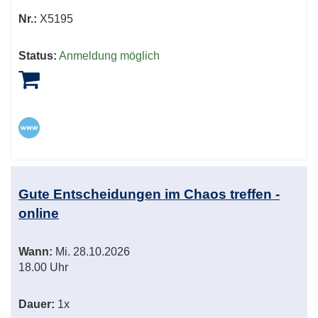
Nr.:
X5195
Status:
Anmeldung möglich
Gute Entscheidungen im Chaos treffen -
online
Wann:
Mi.
28.10.2026
18.00 Uhr
Dauer:
1x