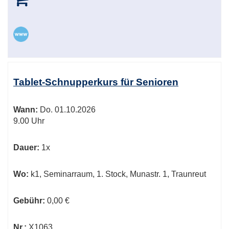
Tablet-Schnupperkurs für Senioren
Wann:
Do.
01.10.2026
9.00 Uhr
Dauer:
1x
Wo:
k1, Seminarraum, 1. Stock, Munastr. 1, Traunreut
Gebühr:
0,00 €
Nr.:
X1063