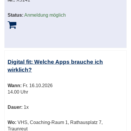
Status:
Anmeldung möglich
Digital fit: Welche Apps brauche ich
wirklich?
Wann:
Fr.
16.10.2026
14.00 Uhr
Dauer:
1x
Wo:
VHS, Coaching-Raum 1, Rathausplatz 7,
Traunreut