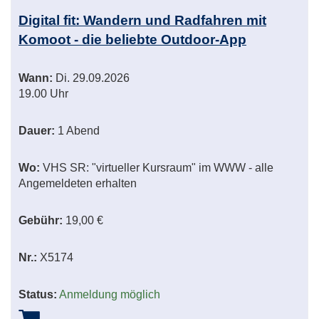
Digital fit: Wandern und Radfahren mit
Komoot - die beliebte Outdoor-App
Wann:
Di.
29.09.2026
19.00 Uhr
Dauer:
1 Abend
Wo:
VHS SR: "virtueller Kursraum" im WWW - alle
Angemeldeten erhalten
Gebühr:
19,00 €
Nr.:
X5174
Status:
Anmeldung möglich