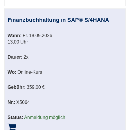
Finanzbuchhaltung in SAP® S/4HANA
Wann:
Fr.
18.09.2026
13.00 Uhr
Dauer:
2x
Wo:
Online-Kurs
Gebühr:
359,00 €
Nr.:
X5064
Status:
Anmeldung möglich