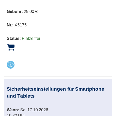
Gebühr:
29,00 €
Nr.:
X5175
Status:
Plätze frei
Sicherheitseinstellungen für Smartphone
und Tablets
Wann:
Sa.
17.10.2026
10.30 Uhr