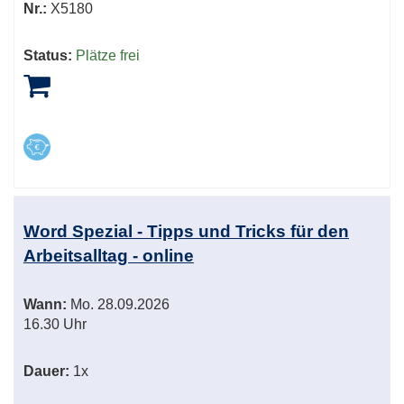
Nr.:
X5180
Status:
Plätze frei
Word Spezial - Tipps und Tricks für den
Arbeitsalltag - online
Wann:
Mo.
28.09.2026
16.30 Uhr
Dauer:
1x