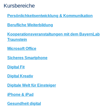
Kursbereiche
Persönlichkeitsentwicklung & Kommunikation
Berufliche Weiterbildung
Kooperationsveranstaltungen mit dem BayernLab
Traunstein
Microsoft Office
Sicheres Smartphone
Digital Fit
Digital Kreativ
Digitale Welt für Einsteiger
iPhone & iPad
Gesundheit digital