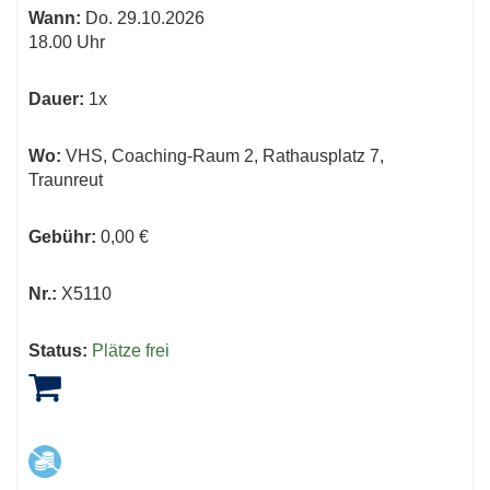
Wann:
Do.
29.10.2026
18.00 Uhr
Dauer:
1x
Wo:
VHS, Coaching-Raum 2, Rathausplatz 7,
Traunreut
Gebühr:
0,00 €
Nr.:
X5110
Status:
Plätze frei