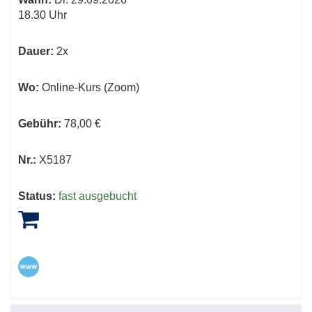
18.30 Uhr
Dauer:
2x
Wo:
Online-Kurs (Zoom)
Gebühr:
78,00 €
Nr.:
X5187
Status:
fast ausgebucht