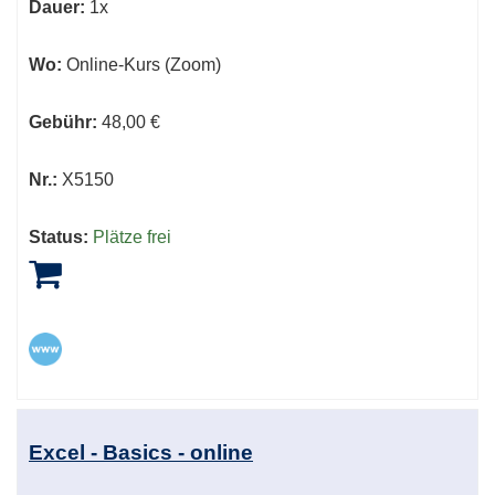
Dauer:
1x
Wo:
Online-Kurs (Zoom)
Gebühr:
48,00 €
Nr.:
X5150
Status:
Plätze frei
Excel - Basics - online