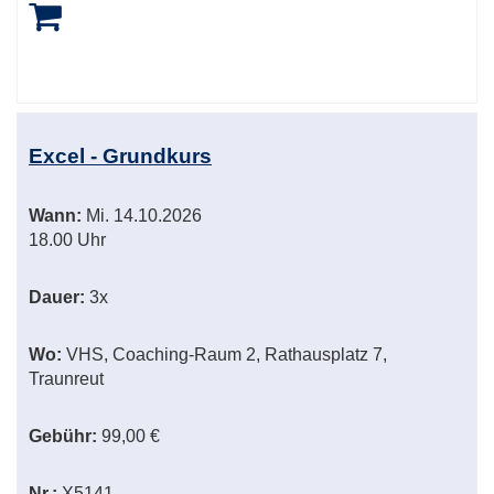
Excel - Grundkurs
Wann:
Mi.
14.10.2026
18.00 Uhr
Dauer:
3x
Wo:
VHS, Coaching-Raum 2, Rathausplatz 7,
Traunreut
Gebühr:
99,00 €
Nr.:
X5141