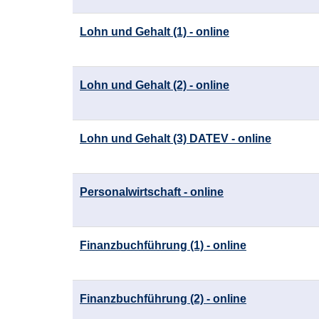
Lohn und Gehalt (1) - online
Lohn und Gehalt (2) - online
Lohn und Gehalt (3) DATEV - online
Personalwirtschaft - online
Finanzbuchführung (1) - online
Finanzbuchführung (2) - online