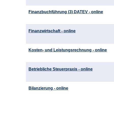
Finanzbuchführung (3) DATEV - online
Finanzwirtschaft - online
Kosten- und Leistungsrechnung - online
Betriebliche Steuerpraxis - online
Bilanzierung - online
Seite