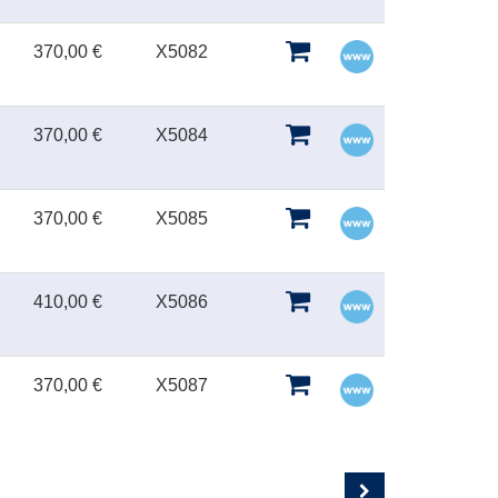
370,00 €
X5082
370,00 €
X5084
370,00 €
X5085
410,00 €
X5086
370,00 €
X5087