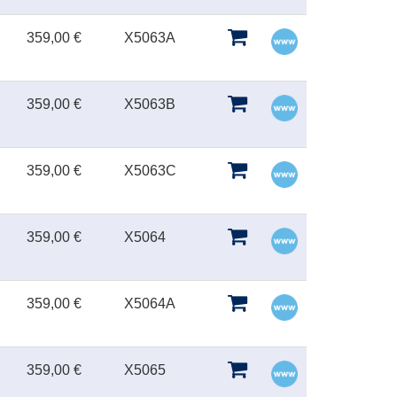
359,00 €
X5063A
359,00 €
X5063B
359,00 €
X5063C
359,00 €
X5064
359,00 €
X5064A
359,00 €
X5065