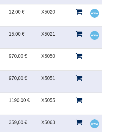
12,00 €
X5020
15,00 €
X5021
970,00 €
X5050
970,00 €
X5051
1190,00 €
X5055
359,00 €
X5063