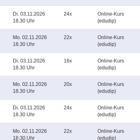
Di.
03.11.2026
24x
Online-Kurs
18.30 Uhr
(edudip)
Mo.
02.11.2026
22x
Online-Kurs
18.30 Uhr
(edudip)
Di.
03.11.2026
16x
Online-Kurs
18.30 Uhr
(edudip)
Mo.
02.11.2026
20x
Online-Kurs
18.30 Uhr
(edudip)
Di.
03.11.2026
24x
Online-Kurs
18.30 Uhr
(edudip)
Mo.
02.11.2026
22x
Online-Kurs
18.30 Uhr
(edudip)