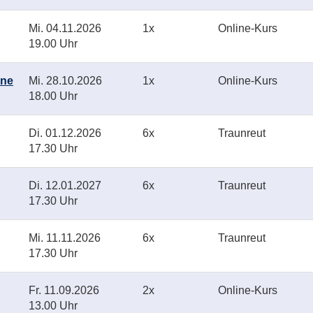
Mi.
04.11.2026
1x
Online-Kurs
19.00 Uhr
ine
Mi.
28.10.2026
1x
Online-Kurs
18.00 Uhr
Di.
01.12.2026
6x
Traunreut
17.30 Uhr
Di.
12.01.2027
6x
Traunreut
17.30 Uhr
Mi.
11.11.2026
6x
Traunreut
17.30 Uhr
Fr.
11.09.2026
2x
Online-Kurs
13.00 Uhr