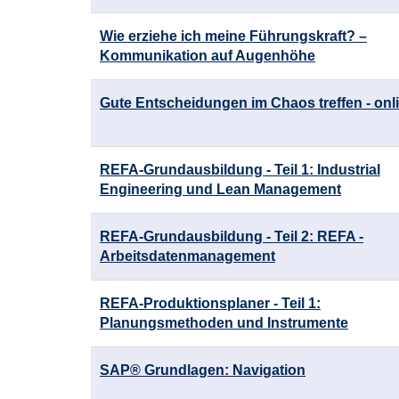
Wie erziehe ich meine Führungskraft? –
Kommunikation auf Augenhöhe
Gute Entscheidungen im Chaos treffen - onl
REFA-Grundausbildung - Teil 1: Industrial
Engineering und Lean Management
REFA-Grundausbildung - Teil 2: REFA -
Arbeitsdatenmanagement
REFA-Produktionsplaner - Teil 1:
Planungsmethoden und Instrumente
SAP® Grundlagen: Navigation