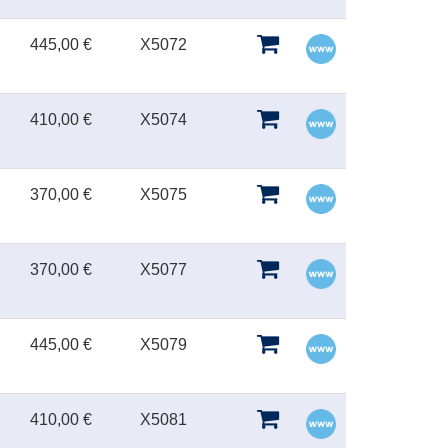
445,00 €
X5072
410,00 €
X5074
370,00 €
X5075
370,00 €
X5077
445,00 €
X5079
410,00 €
X5081