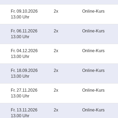
Fr.
09.10.2026
2x
Online-Kurs
13.00 Uhr
Fr.
06.11.2026
2x
Online-Kurs
13.00 Uhr
Fr.
04.12.2026
2x
Online-Kurs
13.00 Uhr
Fr.
18.09.2026
2x
Online-Kurs
13.00 Uhr
Fr.
27.11.2026
2x
Online-Kurs
13.00 Uhr
Fr.
13.11.2026
2x
Online-Kurs
13.00 Uhr