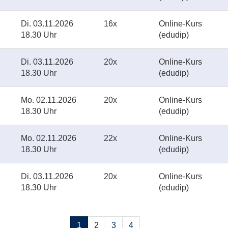
Di.
03.11.2026
16x
Online-Kurs
18.30 Uhr
(edudip)
Di.
03.11.2026
20x
Online-Kurs
18.30 Uhr
(edudip)
Mo.
02.11.2026
20x
Online-Kurs
18.30 Uhr
(edudip)
Mo.
02.11.2026
22x
Online-Kurs
18.30 Uhr
(edudip)
Di.
03.11.2026
20x
Online-Kurs
18.30 Uhr
(edudip)
Seiten
1
2
3
4