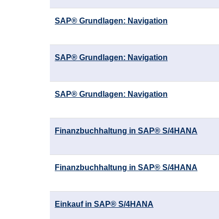
SAP® Grundlagen: Navigation
SAP® Grundlagen: Navigation
SAP® Grundlagen: Navigation
Finanzbuchhaltung in SAP® S/4HANA
Finanzbuchhaltung in SAP® S/4HANA
Einkauf in SAP® S/4HANA