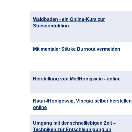
Waldbaden - ein Online-Kurs zur
Stressreduktion
Mit mentaler Stärke Burnout vermeiden
Herstellung von Met/Honigwein - online
Natur-/Honigessig, Vinegar selber herstellen
online
Umgang mit der schnelllebigen Zeit –
Techniken zur Entschleunigung un