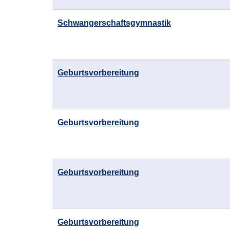
Schwangerschaftsgymnastik
Geburtsvorbereitung
Geburtsvorbereitung
Geburtsvorbereitung
Geburtsvorbereitung