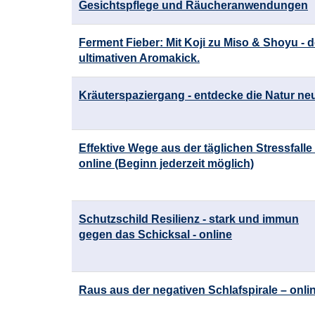
Gesichtspflege und Räucheranwendungen
Ferment Fieber: Mit Koji zu Miso & Shoyu - d
ultimativen Aromakick.
Kräuterspaziergang - entdecke die Natur ne
Effektive Wege aus der täglichen Stressfalle 
online (Beginn jederzeit möglich)
Schutzschild Resilienz - stark und immun
gegen das Schicksal - online
Raus aus der negativen Schlafspirale – onli