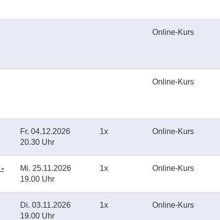
Online-Kurs
Online-Kurs
Fr.
04.12.2026
1x
Online-Kurs
20.30 Uhr
 -
Mi.
25.11.2026
1x
Online-Kurs
19.00 Uhr
Di.
03.11.2026
1x
Online-Kurs
19.00 Uhr