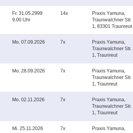
Fr.
31.05.2999
14x
Praxis Yamuna,
9.00 Uhr
Traunwalchner Str.
1, 83301 Traunreut
Mo.
07.09.2026
7x
Praxis Yamuna,
Traunwalchner Str.
1, Traunreut
Mo.
28.09.2026
7x
Praxis Yamuna,
Traunwalchner Str.
1, Traunreut
Mo.
02.11.2026
7x
Praxis Yamuna,
Traunwalchner Str.
1, Traunreut
Mi.
25.11.2026
7x
Praxis Yamuna,