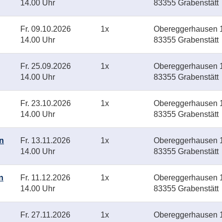
14.00 Uhr
83355 Grabenstätt
Fr.
09.10.2026
1x
Obereggerhausen 1
14.00 Uhr
83355 Grabenstätt
Fr.
25.09.2026
1x
Obereggerhausen 1
14.00 Uhr
83355 Grabenstätt
Fr.
23.10.2026
1x
Obereggerhausen 1
14.00 Uhr
83355 Grabenstätt
n
Fr.
13.11.2026
1x
Obereggerhausen 1
14.00 Uhr
83355 Grabenstätt
n
Fr.
11.12.2026
1x
Obereggerhausen 1
14.00 Uhr
83355 Grabenstätt
Fr.
27.11.2026
1x
Obereggerhausen 1