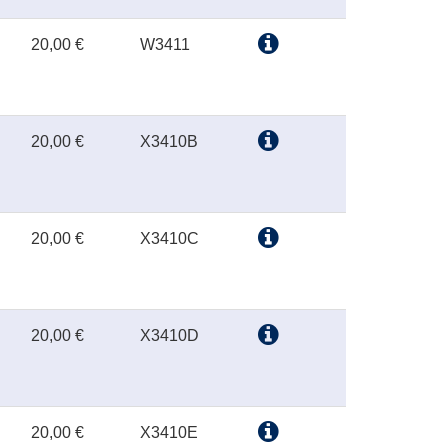
20,00 €
W3411
20,00 €
X3410B
20,00 €
X3410C
20,00 €
X3410D
20,00 €
X3410E