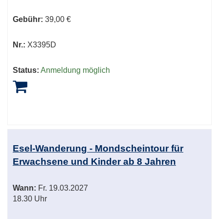
Gebühr:
39,00 €
Nr.:
X3395D
Status:
Anmeldung möglich
Esel-Wanderung - Mondscheintour für
Erwachsene und Kinder ab 8 Jahren
Wann:
Fr.
19.03.2027
18.30 Uhr