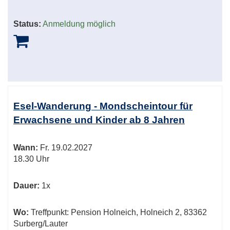
Status:
Anmeldung möglich
Esel-Wanderung - Mondscheintour für
Erwachsene und Kinder ab 8 Jahren
Wann:
Fr.
19.02.2027
18.30 Uhr
Dauer:
1x
Wo:
Treffpunkt: Pension Holneich, Holneich 2, 83362
Surberg/Lauter