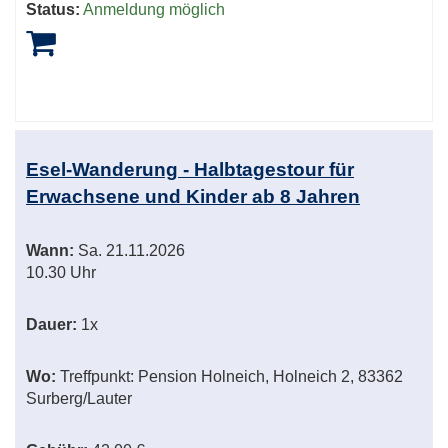
Status:
Anmeldung möglich
Esel-Wanderung - Halbtagestour für
Erwachsene und Kinder ab 8 Jahren
Wann:
Sa.
21.11.2026
10.30 Uhr
Dauer:
1x
Wo:
Treffpunkt: Pension Holneich, Holneich 2, 83362
Surberg/Lauter