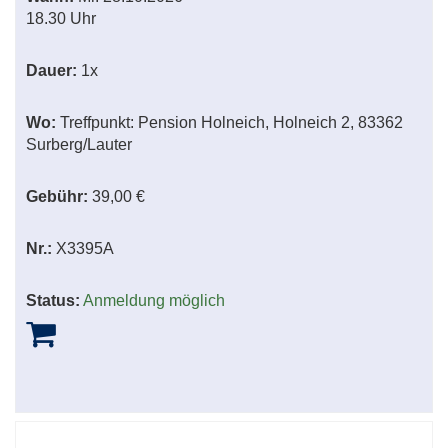
18.30 Uhr
Dauer:
1x
Wo:
Treffpunkt: Pension Holneich, Holneich 2, 83362
Surberg/Lauter
Gebühr:
39,00 €
Nr.:
X3395A
Status:
Anmeldung möglich