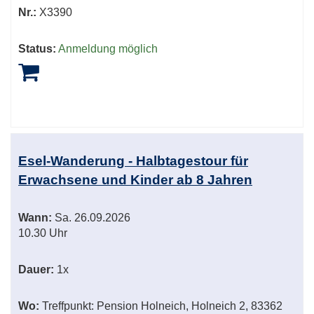
Nr.:
X3390
Status:
Anmeldung möglich
Esel-Wanderung - Halbtagestour für
Erwachsene und Kinder ab 8 Jahren
Wann:
Sa.
26.09.2026
10.30 Uhr
Dauer:
1x
Wo:
Treffpunkt: Pension Holneich, Holneich 2, 83362