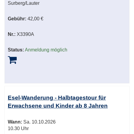
Surberg/Lauter
Gebühr:
42,00 €
Nr.:
X3390A
Status:
Anmeldung möglich
Esel-Wanderung - Halbtagestour für
Erwachsene und Kinder ab 8 Jahren
Wann:
Sa.
10.10.2026
10.30 Uhr