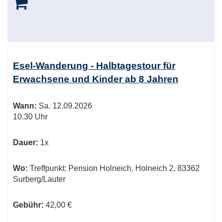
Esel-Wanderung - Halbtagestour für
Erwachsene und Kinder ab 8 Jahren
Wann:
Sa.
12.09.2026
10.30 Uhr
Dauer:
1x
Wo:
Treffpunkt: Pension Holneich, Holneich 2, 83362
Surberg/Lauter
Gebühr:
42,00 €