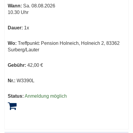
Wann:
Sa.
08.08.2026
10.30 Uhr
Dauer:
1x
Wo:
Treffpunkt: Pension Holneich, Holneich 2, 83362
Surberg/Lauter
Gebühr:
42,00 €
Nr.:
W3390L
Status:
Anmeldung möglich