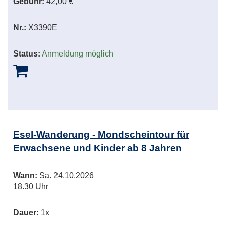
Gebühr:
42,00 €
Nr.:
X3390E
Status:
Anmeldung möglich
Esel-Wanderung - Mondscheintour für
Erwachsene und Kinder ab 8 Jahren
Wann:
Sa.
24.10.2026
18.30 Uhr
Dauer:
1x