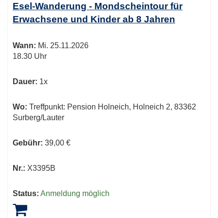
Esel-Wanderung - Mondscheintour für
Erwachsene und Kinder ab 8 Jahren
Wann:
Mi.
25.11.2026
18.30 Uhr
Dauer:
1x
Wo:
Treffpunkt: Pension Holneich, Holneich 2, 83362
Surberg/Lauter
Gebühr:
39,00 €
Nr.:
X3395B
Status:
Anmeldung möglich