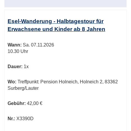
Esel-Wanderung - Halbtagestour für
Erwachsene und Kinder ab 8 Jahren
Wann:
Sa.
07.11.2026
10.30 Uhr
Dauer:
1x
Wo:
Treffpunkt: Pension Holneich, Holneich 2, 83362
Surberg/Lauter
Gebühr:
42,00 €
Nr.:
X3390D