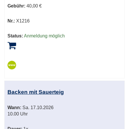
Gebühr:
40,00 €
Nr.:
X1216
Status:
Anmeldung möglich
Backen mit Sauerteig
Wann:
Sa.
17.10.2026
10.00 Uhr
Dauer:
1x