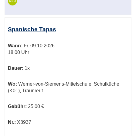
Spanische Tapas
Wann:
Fr.
09.10.2026
18.00 Uhr
Dauer:
1x
Wo:
Werner-von-Siemens-Mittelschule, Schulküche
(K01), Traunreut
Gebühr:
25,00 €
Nr.:
X3937