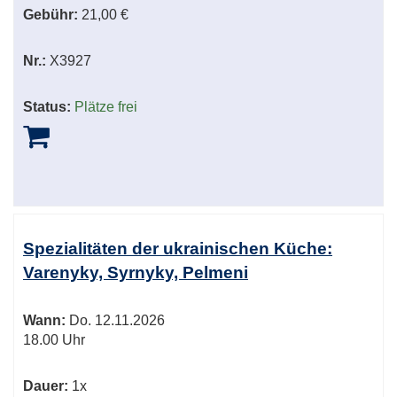
Gebühr:
21,00 €
Nr.:
X3927
Status:
Plätze frei
Spezialitäten der ukrainischen Küche:
Varenyky, Syrnyky, Pelmeni
Wann:
Do.
12.11.2026
18.00 Uhr
Dauer:
1x