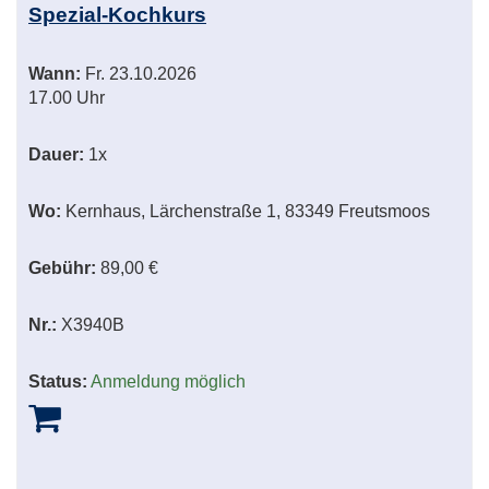
Spezial-Kochkurs
Wann:
Fr.
23.10.2026
17.00 Uhr
Dauer:
1x
Wo:
Kernhaus, Lärchenstraße 1, 83349 Freutsmoos
Gebühr:
89,00 €
Nr.:
X3940B
Status:
Anmeldung möglich