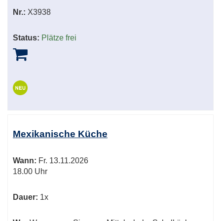
Nr.:
X3938
Status:
Plätze frei
Mexikanische Küche
Wann:
Fr.
13.11.2026
18.00 Uhr
Dauer:
1x