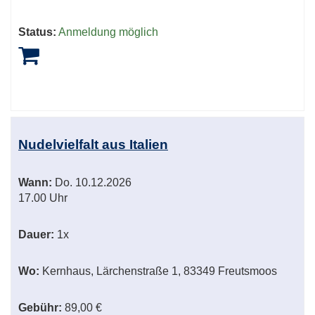
Status:
Anmeldung möglich
Nudelvielfalt aus Italien
Wann:
Do.
10.12.2026
17.00 Uhr
Dauer:
1x
Wo:
Kernhaus, Lärchenstraße 1, 83349 Freutsmoos
Gebühr:
89,00 €