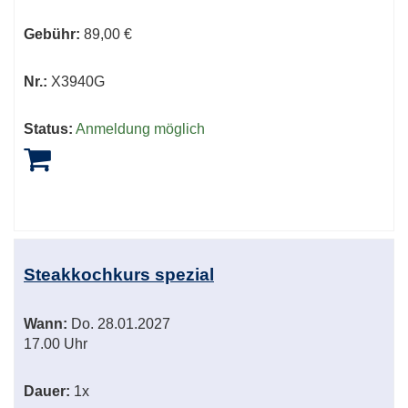
Gebühr:
89,00 €
Nr.:
X3940G
Status:
Anmeldung möglich
Steakkochkurs spezial
Wann:
Do.
28.01.2027
17.00 Uhr
Dauer:
1x