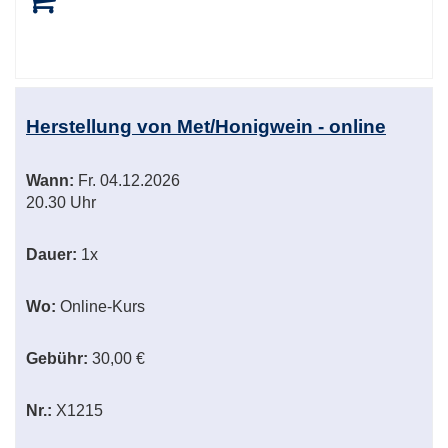
Herstellung von Met/Honigwein - online
Wann:
Fr.
04.12.2026
20.30 Uhr
Dauer:
1x
Wo:
Online-Kurs
Gebühr:
30,00 €
Nr.:
X1215