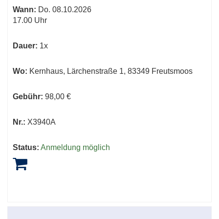
Wann:
Do.
08.10.2026
17.00 Uhr
Dauer:
1x
Wo:
Kernhaus, Lärchenstraße 1, 83349 Freutsmoos
Gebühr:
98,00 €
Nr.:
X3940A
Status:
Anmeldung möglich