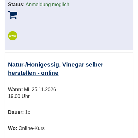
Status:
Anmeldung möglich
Natur-/Honigessig, Vinegar selber
herstellen - online
Wann:
Mi.
25.11.2026
19.00 Uhr
Dauer:
1x
Wo:
Online-Kurs