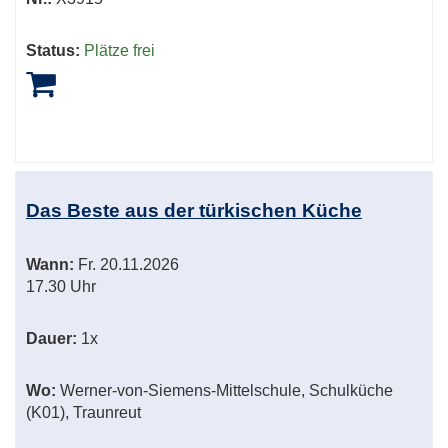
Status:
Plätze frei
Das Beste aus der türkischen Küche
Wann:
Fr.
20.11.2026
17.30 Uhr
Dauer:
1x
Wo:
Werner-von-Siemens-Mittelschule, Schulküche
(K01), Traunreut