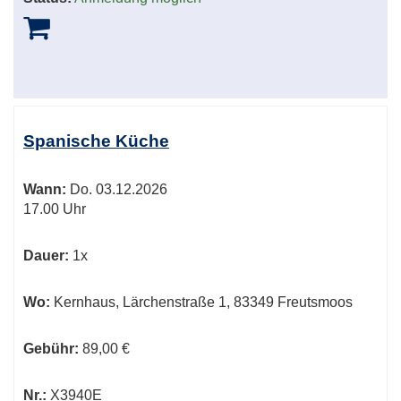
Spanische Küche
Wann:
Do.
03.12.2026
17.00 Uhr
Dauer:
1x
Wo:
Kernhaus, Lärchenstraße 1, 83349 Freutsmoos
Gebühr:
89,00 €
Nr.:
X3940E