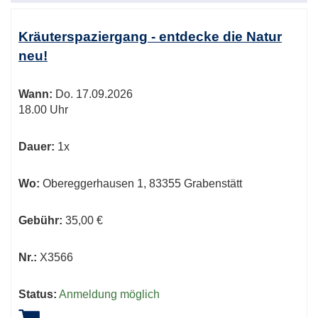
Kräuterspaziergang - entdecke die Natur
neu!
Wann:
Do.
17.09.2026
18.00 Uhr
Dauer:
1x
Wo:
Obereggerhausen 1, 83355 Grabenstätt
Gebühr:
35,00 €
Nr.:
X3566
Status:
Anmeldung möglich