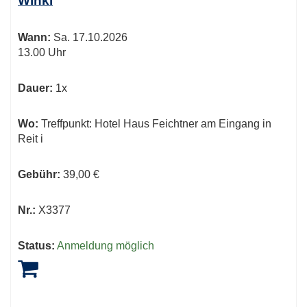
Winkl
Wann:
Sa.
17.10.2026
13.00 Uhr
Dauer:
1x
Wo:
Treffpunkt: Hotel Haus Feichtner am Eingang in
Reit i
Gebühr:
39,00 €
Nr.:
X3377
Status:
Anmeldung möglich