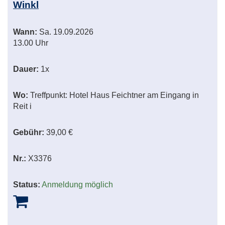
Winkl
Wann:
Sa.
19.09.2026
13.00 Uhr
Dauer:
1x
Wo:
Treffpunkt: Hotel Haus Feichtner am Eingang in
Reit i
Gebühr:
39,00 €
Nr.:
X3376
Status:
Anmeldung möglich