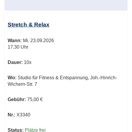
Stretch & Relax
Wann:
Mi.
23.09.2026
17.30 Uhr
Dauer:
10x
Wo:
Studio für Fitness & Entspannung, Joh.-Hinrich-
Wichern-Str. 7
Gebühr:
75,00 €
Nr.:
X3340
Status:
Plätze frei