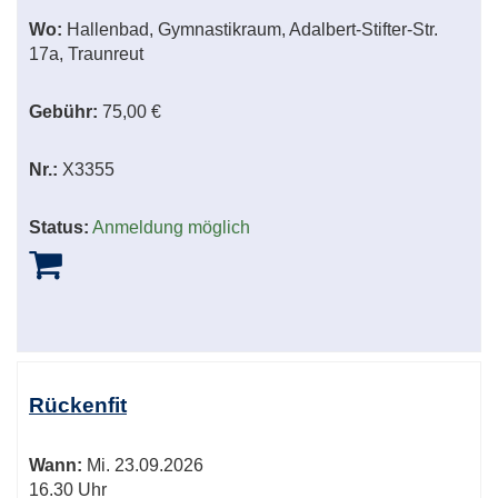
Wo:
Hallenbad, Gymnastikraum, Adalbert-Stifter-Str.
17a, Traunreut
Gebühr:
75,00 €
Nr.:
X3355
Status:
Anmeldung möglich
Rückenfit
Wann:
Mi.
23.09.2026
16.30 Uhr