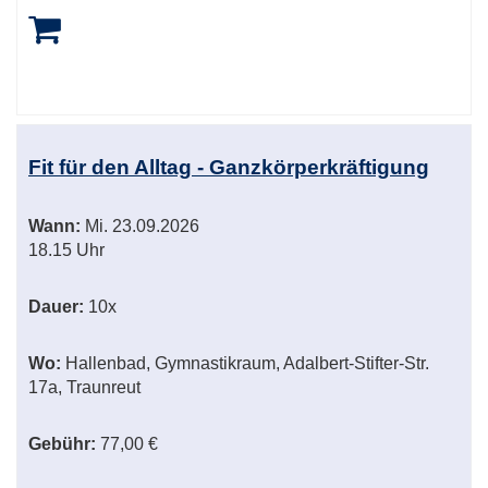
Fit für den Alltag - Ganzkörperkräftigung
Wann:
Mi.
23.09.2026
18.15 Uhr
Dauer:
10x
Wo:
Hallenbad, Gymnastikraum, Adalbert-Stifter-Str.
17a, Traunreut
Gebühr:
77,00 €