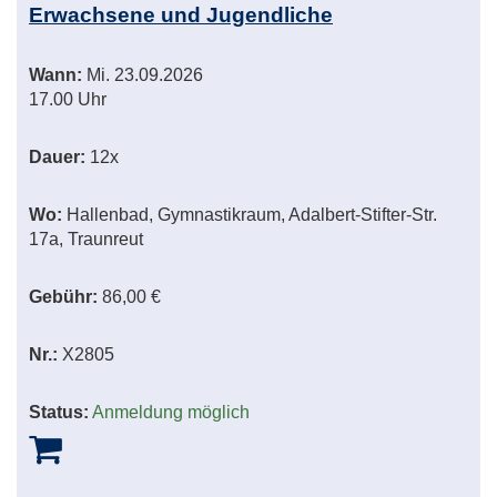
Erwachsene und Jugendliche
Wann:
Mi.
23.09.2026
17.00 Uhr
Dauer:
12x
Wo:
Hallenbad, Gymnastikraum, Adalbert-Stifter-Str.
17a, Traunreut
Gebühr:
86,00 €
Nr.:
X2805
Status:
Anmeldung möglich