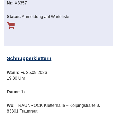
Nr.:
X3357
Status:
Anmeldung auf Warteliste
Schnupperklettern
Wann:
Fr.
25.09.2026
19.30 Uhr
Dauer:
1x
Wo:
TRAUNROCK Kletterhalle – Kolpingstraße 8,
83301 Traunreut