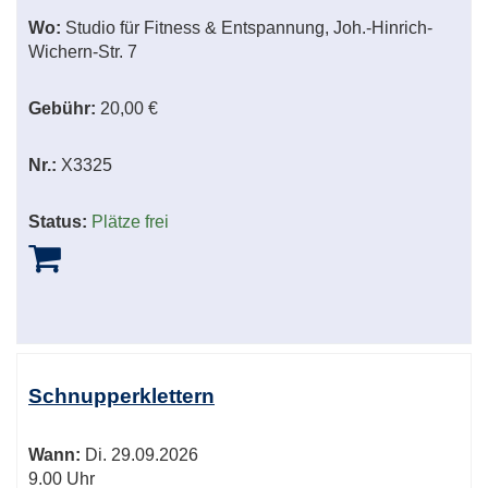
Wo:
Studio für Fitness & Entspannung, Joh.-Hinrich-
Wichern-Str. 7
Gebühr:
20,00 €
Nr.:
X3325
Status:
Plätze frei
Schnupperklettern
Wann:
Di.
29.09.2026
9.00 Uhr