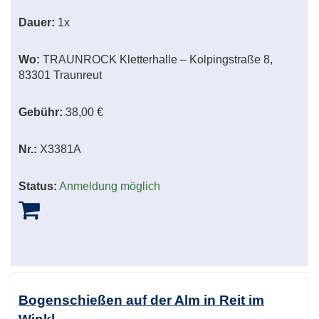
Dauer:
1x
Wo:
TRAUNROCK Kletterhalle – Kolpingstraße 8,
83301 Traunreut
Gebühr:
38,00 €
Nr.:
X3381A
Status:
Anmeldung möglich
Bogenschießen auf der Alm in Reit im