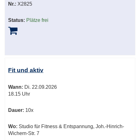
Nr.:
X2825
Status:
Plätze frei
Fit und aktiv
Wann:
Di.
22.09.2026
18.15 Uhr
Dauer:
10x
Wo:
Studio für Fitness & Entspannung, Joh.-Hinrich-
Wichern-Str. 7