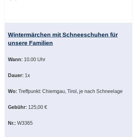
Wintermärchen mit Schneeschuhen für
unsere Familien
Wann:
10.00 Uhr
Dauer:
1x
Wo:
Treffpunkt: Chiemgau, Tirol, je nach Schneelage
Gebühr:
125,00 €
Nr.:
W3365