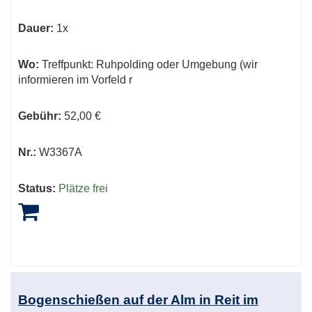
Dauer:
1x
Wo:
Treffpunkt: Ruhpolding oder Umgebung (wir
informieren im Vorfeld r
Gebühr:
52,00 €
Nr.:
W3367A
Status:
Plätze frei
Bogenschießen auf der Alm in Reit im