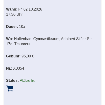
Wann:
Fr.
02.10.2026
17.30 Uhr
Dauer:
10x
Wo:
Hallenbad, Gymnastikraum, Adalbert-Stifter-Str.
17a, Traunreut
Gebühr:
95,00 €
Nr.:
X3354
Status:
Plätze frei