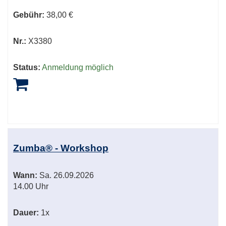
Gebühr:
38,00 €
Nr.:
X3380
Status:
Anmeldung möglich
Zumba® - Workshop
Wann:
Sa.
26.09.2026
14.00 Uhr
Dauer:
1x