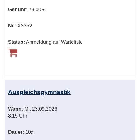
Gebühr:
79,00 €
Nr.:
X3352
Status:
Anmeldung auf Warteliste
Ausgleichsgymnastik
Wann:
Mi.
23.09.2026
8.15 Uhr
Dauer:
10x