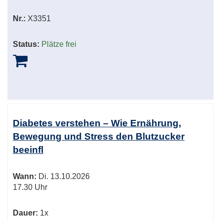
Nr.:
X3351
Status:
Plätze frei
Diabetes verstehen – Wie Ernährung,
Bewegung und Stress den Blutzucker
beeinfl
Wann:
Di.
13.10.2026
17.30 Uhr
Dauer:
1x