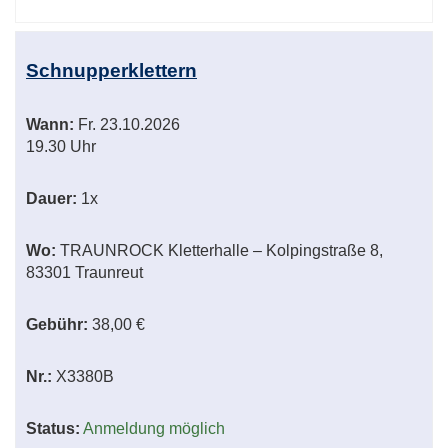
Schnupperklettern
Wann:
Fr.
23.10.2026
19.30 Uhr
Dauer:
1x
Wo:
TRAUNROCK Kletterhalle – Kolpingstraße 8,
83301 Traunreut
Gebühr:
38,00 €
Nr.:
X3380B
Status:
Anmeldung möglich