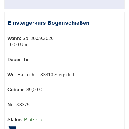
Einsteigerkurs Bogenschießen
Wann:
So.
20.09.2026
10.00 Uhr
Dauer:
1x
Wo:
Hallaich 1, 83313 Siegsdorf
Gebühr:
39,00 €
Nr.:
X3375
Status:
Plätze frei