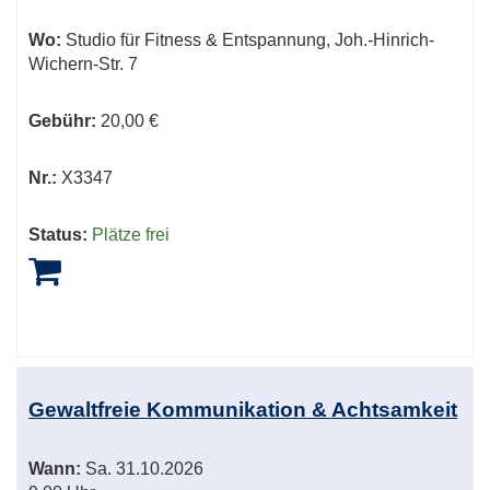
Wo:
Studio für Fitness & Entspannung, Joh.-Hinrich-
Wichern-Str. 7
Gebühr:
20,00 €
Nr.:
X3347
Status:
Plätze frei
Gewaltfreie Kommunikation & Achtsamkeit
Wann:
Sa.
31.10.2026