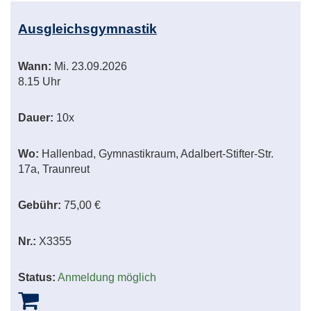
Ausgleichsgymnastik
Wann:
Mi.
23.09.2026
8.15 Uhr
Dauer:
10x
Wo:
Hallenbad, Gymnastikraum, Adalbert-Stifter-Str.
17a, Traunreut
Gebühr:
75,00 €
Nr.:
X3355
Status:
Anmeldung möglich