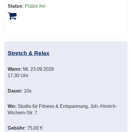
Status:
Plätze frei
Stretch & Relax
Wann:
Mi.
23.09.2026
17.30 Uhr
Dauer:
10x
Wo:
Studio für Fitness & Entspannung, Joh.-Hinrich-
Wichern-Str. 7
Gebühr:
75,00 €