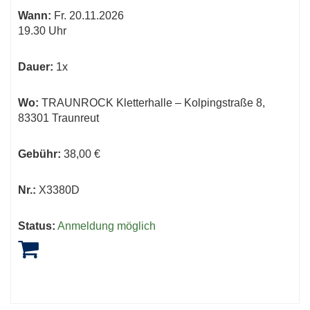
Wann:
Fr.
20.11.2026
19.30 Uhr
Dauer:
1x
Wo:
TRAUNROCK Kletterhalle – Kolpingstraße 8,
83301 Traunreut
Gebühr:
38,00 €
Nr.:
X3380D
Status:
Anmeldung möglich