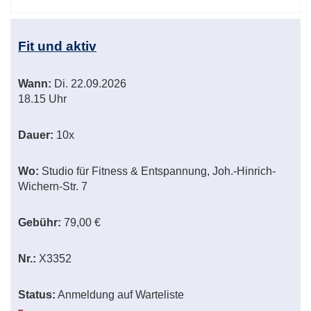
Fit und aktiv
Wann:
Di.
22.09.2026
18.15 Uhr
Dauer:
10x
Wo:
Studio für Fitness & Entspannung, Joh.-Hinrich-
Wichern-Str. 7
Gebühr:
79,00 €
Nr.:
X3352
Status:
Anmeldung auf Warteliste