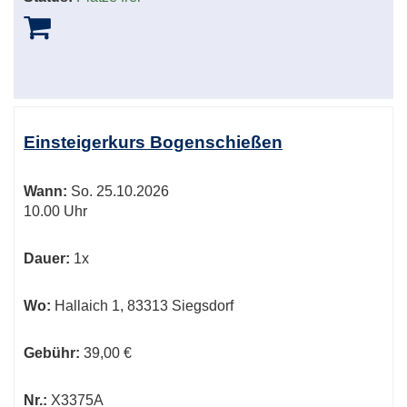
Einsteigerkurs Bogenschießen
Wann:
So.
25.10.2026
10.00 Uhr
Dauer:
1x
Wo:
Hallaich 1, 83313 Siegsdorf
Gebühr:
39,00 €
Nr.:
X3375A