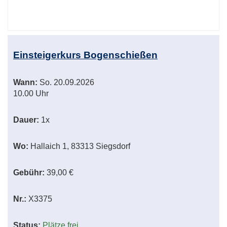
Einsteigerkurs Bogenschießen
Wann:
So.
20.09.2026
10.00 Uhr
Dauer:
1x
Wo:
Hallaich 1, 83313 Siegsdorf
Gebühr:
39,00 €
Nr.:
X3375
Status:
Plätze frei