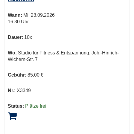
Wann:
Mi.
23.09.2026
16.30 Uhr
Dauer:
10x
Wo:
Studio für Fitness & Entspannung, Joh.-Hinrich-
Wichern-Str. 7
Gebühr:
85,00 €
Nr.:
X3349
Status:
Plätze frei