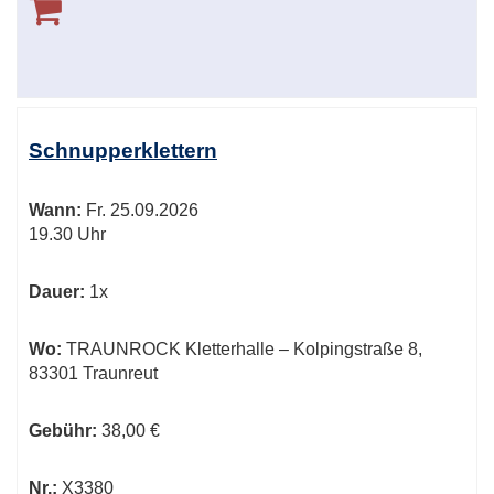
Schnupperklettern
Wann:
Fr.
25.09.2026
19.30 Uhr
Dauer:
1x
Wo:
TRAUNROCK Kletterhalle – Kolpingstraße 8,
83301 Traunreut
Gebühr:
38,00 €
Nr.:
X3380