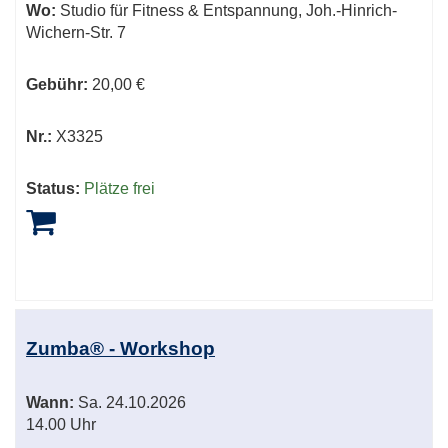
Wo:
Studio für Fitness & Entspannung, Joh.-Hinrich-
Wichern-Str. 7
Gebühr:
20,00 €
Nr.:
X3325
Status:
Plätze frei
Zumba® - Workshop
Wann:
Sa.
24.10.2026
14.00 Uhr