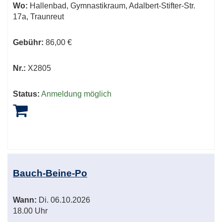
Wo:
Hallenbad, Gymnastikraum, Adalbert-Stifter-Str.
17a, Traunreut
Gebühr:
86,00 €
Nr.:
X2805
Status:
Anmeldung möglich
Bauch-Beine-Po
Wann:
Di.
06.10.2026
18.00 Uhr