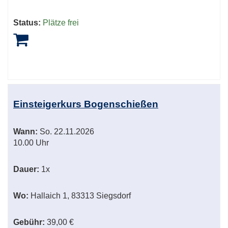
Status:
Plätze frei
Einsteigerkurs Bogenschießen
Wann:
So.
22.11.2026
10.00 Uhr
Dauer:
1x
Wo:
Hallaich 1, 83313 Siegsdorf
Gebühr:
39,00 €