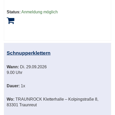
Status:
Anmeldung möglich
Schnupperklettern
Wann:
Di.
29.09.2026
9.00 Uhr
Dauer:
1x
Wo:
TRAUNROCK Kletterhalle – Kolpingstraße 8,
83301 Traunreut