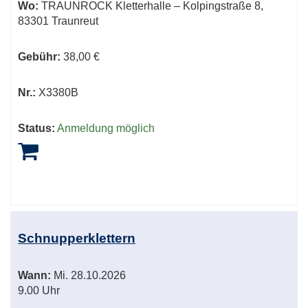
Wo:
TRAUNROCK Kletterhalle – Kolpingstraße 8,
83301 Traunreut
Gebühr:
38,00 €
Nr.:
X3380B
Status:
Anmeldung möglich
Schnupperklettern
Wann:
Mi.
28.10.2026
9.00 Uhr