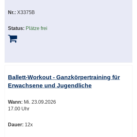
Nr.:
X3375B
Status:
Plätze frei
Ballett-Workout - Ganzkörpertraining für
Erwachsene und Jugendliche
Wann:
Mi.
23.09.2026
17.00 Uhr
Dauer:
12x