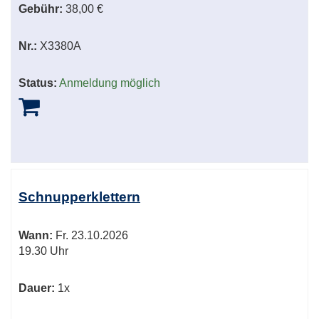
Gebühr:
38,00 €
Nr.:
X3380A
Status:
Anmeldung möglich
Schnupperklettern
Wann:
Fr.
23.10.2026
19.30 Uhr
Dauer:
1x