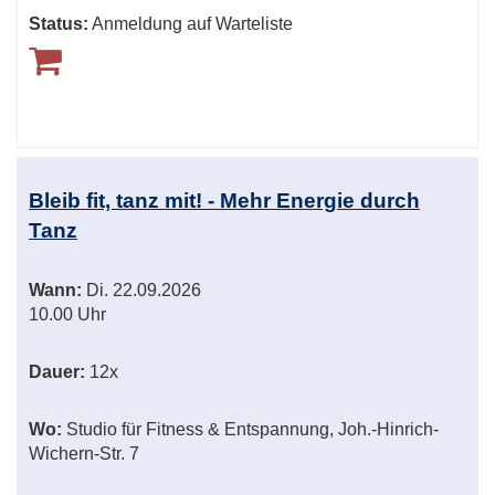
Status:
Anmeldung auf Warteliste
Bleib fit, tanz mit! - Mehr Energie durch
Tanz
Wann:
Di.
22.09.2026
10.00 Uhr
Dauer:
12x
Wo:
Studio für Fitness & Entspannung, Joh.-Hinrich-
Wichern-Str. 7