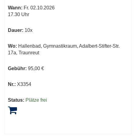
Wann:
Fr.
02.10.2026
17.30 Uhr
Dauer:
10x
Wo:
Hallenbad, Gymnastikraum, Adalbert-Stifter-Str.
17a, Traunreut
Gebühr:
95,00 €
Nr.:
X3354
Status:
Plätze frei