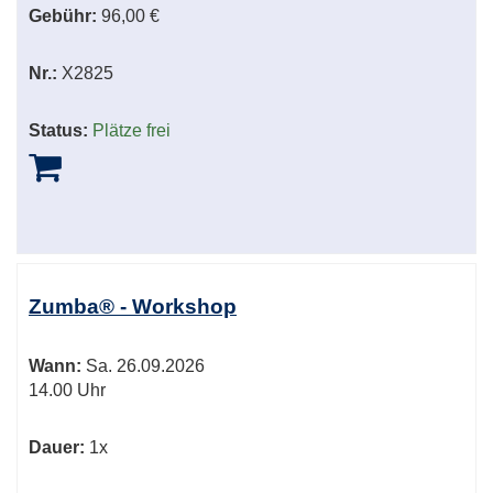
Gebühr:
96,00 €
Nr.:
X2825
Status:
Plätze frei
Zumba® - Workshop
Wann:
Sa.
26.09.2026
14.00 Uhr
Dauer:
1x