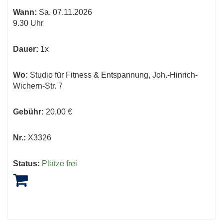
Wann:
Sa.
07.11.2026
9.30 Uhr
Dauer:
1x
Wo:
Studio für Fitness & Entspannung, Joh.-Hinrich-
Wichern-Str. 7
Gebühr:
20,00 €
Nr.:
X3326
Status:
Plätze frei