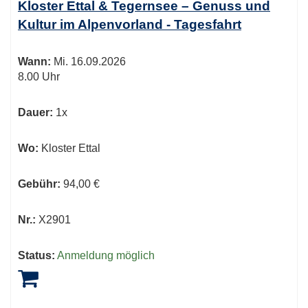
Kloster Ettal & Tegernsee – Genuss und
Kultur im Alpenvorland - Tagesfahrt
Wann:
Mi.
16.09.2026
8.00 Uhr
Dauer:
1x
Wo:
Kloster Ettal
Gebühr:
94,00 €
Nr.:
X2901
Status:
Anmeldung möglich