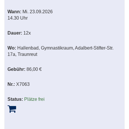
Wann:
Mi.
23.09.2026
14.30 Uhr
Dauer:
12x
Wo:
Hallenbad, Gymnastikraum, Adalbert-Stifter-Str.
17a, Traunreut
Gebühr:
86,00 €
Nr.:
X7063
Status:
Plätze frei