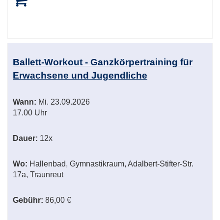
Ballett-Workout - Ganzkörpertraining für
Erwachsene und Jugendliche
Wann:
Mi.
23.09.2026
17.00 Uhr
Dauer:
12x
Wo:
Hallenbad, Gymnastikraum, Adalbert-Stifter-Str.
17a, Traunreut
Gebühr:
86,00 €