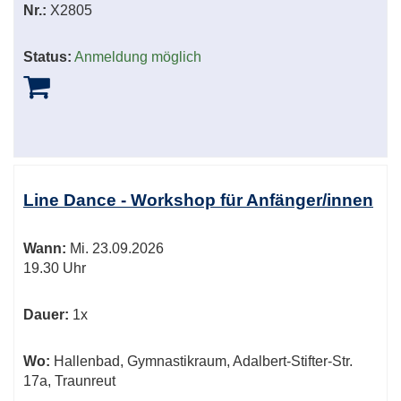
Nr.:
X2805
Status:
Anmeldung möglich
Line Dance - Workshop für Anfänger/innen
Wann:
Mi.
23.09.2026
19.30 Uhr
Dauer:
1x
Wo:
Hallenbad, Gymnastikraum, Adalbert-Stifter-Str.
17a, Traunreut