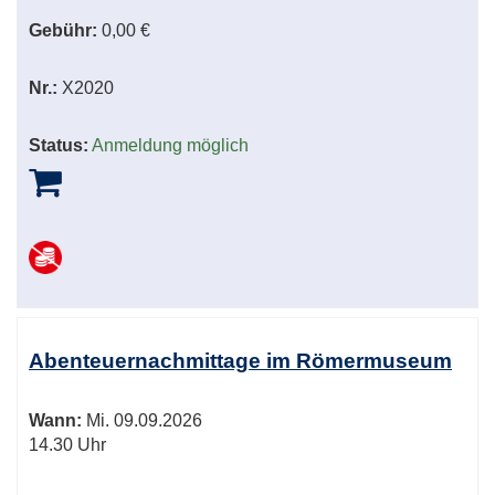
Gebühr:
0,00 €
Nr.:
X2020
Status:
Anmeldung möglich
Abenteuernachmittage im Römermuseum
Wann:
Mi.
09.09.2026
14.30 Uhr