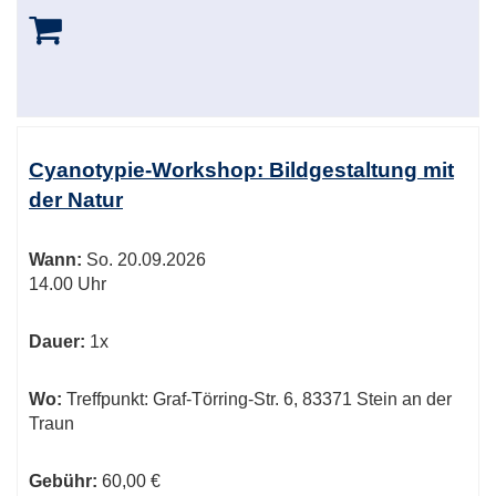
Cyanotypie-Workshop: Bildgestaltung mit
der Natur
Wann:
So.
20.09.2026
14.00 Uhr
Dauer:
1x
Wo:
Treffpunkt: Graf-Törring-Str. 6, 83371 Stein an der
Traun
Gebühr:
60,00 €