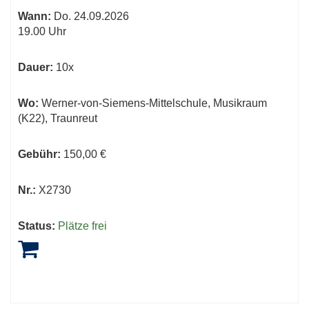
Wann:
Do.
24.09.2026
19.00 Uhr
Dauer:
10x
Wo:
Werner-von-Siemens-Mittelschule, Musikraum
(K22), Traunreut
Gebühr:
150,00 €
Nr.:
X2730
Status:
Plätze frei