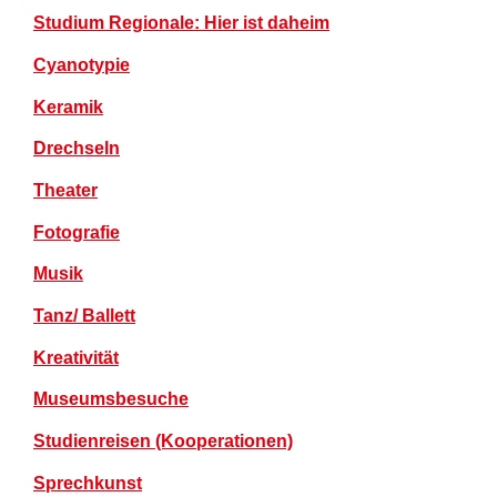
Studium Regionale: Hier ist daheim
Cyanotypie
Keramik
Drechseln
Theater
Fotografie
Musik
Tanz/ Ballett
Kreativität
Museumsbesuche
Studienreisen (Kooperationen)
Sprechkunst