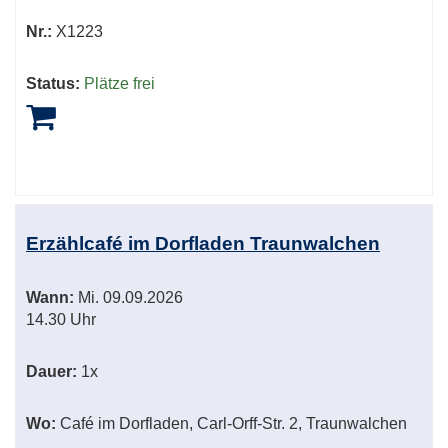
Nr.:
X1223
Status:
Plätze frei
Erzählcafé im Dorfladen Traunwalchen
Wann:
Mi.
09.09.2026
14.30 Uhr
Dauer:
1x
Wo:
Café im Dorfladen, Carl-Orff-Str. 2, Traunwalchen