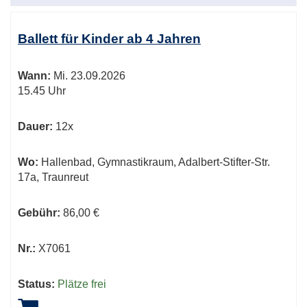
Ballett für Kinder ab 4 Jahren
Wann:
Mi.
23.09.2026
15.45 Uhr
Dauer:
12x
Wo:
Hallenbad, Gymnastikraum, Adalbert-Stifter-Str.
17a, Traunreut
Gebühr:
86,00 €
Nr.:
X7061
Status:
Plätze frei