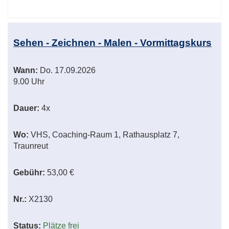
Sehen - Zeichnen - Malen - Vormittagskurs
Wann:
Do.
17.09.2026
9.00 Uhr
Dauer:
4x
Wo:
VHS, Coaching-Raum 1, Rathausplatz 7,
Traunreut
Gebühr:
53,00 €
Nr.:
X2130
Status:
Plätze frei