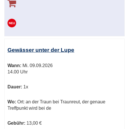
Gewässer unter der Lupe
Wann:
Mi.
09.09.2026
14.00 Uhr
Dauer:
1x
Wo:
Ort: an der Traun bei Traunreut, der genaue
Treffpunkt wird bei de
Gebühr:
13,00 €