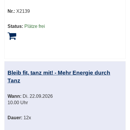
Nr.:
X2139
Status:
Plätze frei
Bleib fit, tanz mit! - Mehr Energie durch
Tanz
Wann:
Di.
22.09.2026
10.00 Uhr
Dauer:
12x