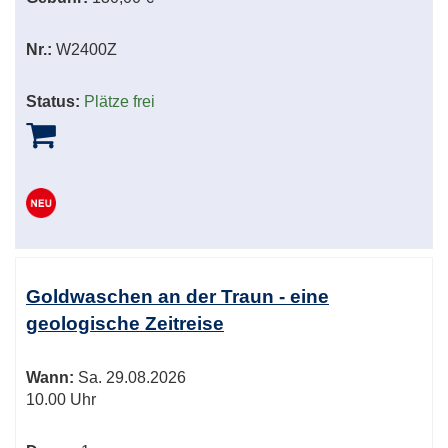
Nr.:
W2400Z
Status:
Plätze frei
Goldwaschen an der Traun - eine
geologische Zeitreise
Wann:
Sa.
29.08.2026
10.00 Uhr