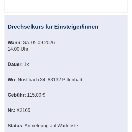
Drechselkurs für Einsteiger/innen
Wann:
Sa.
05.09.2026
14.00 Uhr
Dauer:
1x
Wo:
Nöstlbach 34, 83132 Pittenhart
Gebühr:
115,00 €
Nr.:
X2165
Status:
Anmeldung auf Warteliste