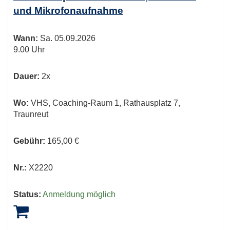
und Mikrofonaufnahme
Wann:
Sa.
05.09.2026
9.00 Uhr
Dauer:
2x
Wo:
VHS, Coaching-Raum 1, Rathausplatz 7,
Traunreut
Gebühr:
165,00 €
Nr.:
X2220
Status:
Anmeldung möglich