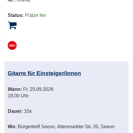
Status:
Plätze frei
Gitarre für Einsteiger/innen
Wann:
Fr.
25.09.2026
18.00 Uhr
Dauer:
10x
Wo:
Bürgertreff Seeon, Altenmarkter Str. 20, Seeon