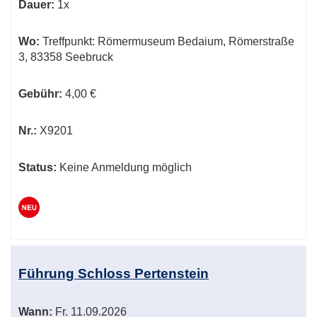
Dauer:
1x
Wo:
Treffpunkt: Römermuseum Bedaium, Römerstraße
3, 83358 Seebruck
Gebühr:
4,00 €
Nr.:
X9201
Status:
Keine Anmeldung möglich
Führung Schloss Pertenstein
Wann:
Fr.
11.09.2026