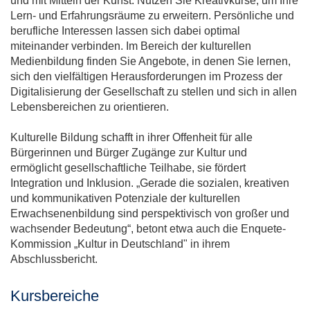
und mit Mitteln der Kunst. Nutzen Sie Kreativkurse, um Ihre
Lern- und Erfahrungsräume zu erweitern. Persönliche und
berufliche Interessen lassen sich dabei optimal
miteinander verbinden. Im Bereich der kulturellen
Medienbildung finden Sie Angebote, in denen Sie lernen,
sich den vielfältigen Herausforderungen im Prozess der
Digitalisierung der Gesellschaft zu stellen und sich in allen
Lebensbereichen zu orientieren.
Kulturelle Bildung schafft in ihrer Offenheit für alle
Bürgerinnen und Bürger Zugänge zur Kultur und
ermöglicht gesellschaftliche Teilhabe, sie fördert
Integration und Inklusion. „Gerade die sozialen, kreativen
und kommunikativen Potenziale der kulturellen
Erwachsenenbildung sind perspektivisch von großer und
wachsender Bedeutung“, betont etwa auch die Enquete-
Kommission „Kultur in Deutschland" in ihrem
Abschlussbericht.
Kursbereiche