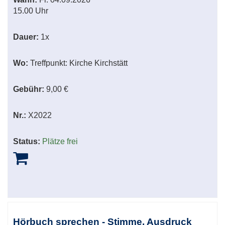
15.00 Uhr
Dauer:
1x
Wo:
Treffpunkt: Kirche Kirchstätt
Gebühr:
9,00 €
Nr.:
X2022
Status:
Plätze frei
Hörbuch sprechen - Stimme, Ausdruck