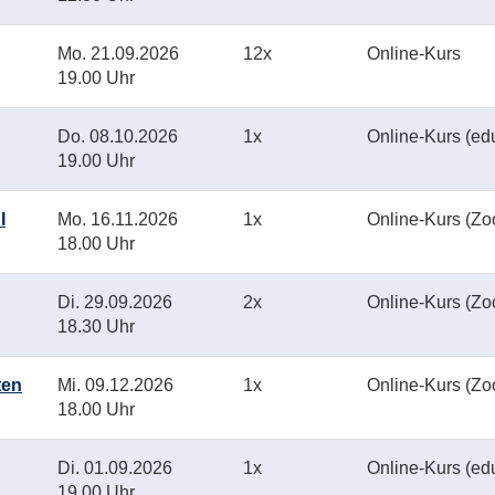
Mo.
21.09.2026
12x
Online-Kurs
19.00 Uhr
Do.
08.10.2026
1x
Online-Kurs (ed
19.00 Uhr
I
Mo.
16.11.2026
1x
Online-Kurs (Z
18.00 Uhr
Di.
29.09.2026
2x
Online-Kurs (Z
18.30 Uhr
ten
Mi.
09.12.2026
1x
Online-Kurs (Z
18.00 Uhr
Di.
01.09.2026
1x
Online-Kurs (ed
19.00 Uhr