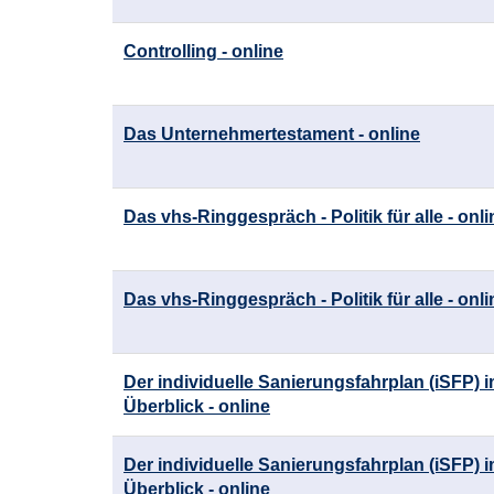
Controlling - online
Das Unternehmertestament - online
Das vhs-Ringgespräch - Politik für alle - onli
Das vhs-Ringgespräch - Politik für alle - onli
Der individuelle Sanierungsfahrplan (iSFP) 
Überblick - online
Der individuelle Sanierungsfahrplan (iSFP) 
Überblick - online