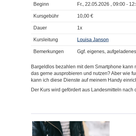
Beginn
Fr.
, 22.05.2026 , 09:00 - 12
Kursgebühr
10,00 €
Dauer
1x
Kursleitung
Louisa Janson
Bemerkungen
Ggf. eigenes, aufgeladenes
Bargeldlos bezahlen mit dem Smartphone kann ma
das gerne ausprobieren und nutzen? Aber wie fu
kann ich diese Dienste auf meinem Handy einrich
Der Kurs wird gefördert aus Landesmitteln nach