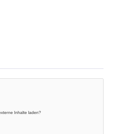
externe Inhalte laden?