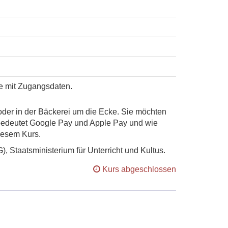
se mit Zugangsdaten.
oder in der Bäckerei um die Ecke. Sie möchten
 bedeutet Google Pay und Apple Pay und wie
iesem Kurs.
Staatsministerium für Unterricht und Kultus.
Kurs abgeschlossen