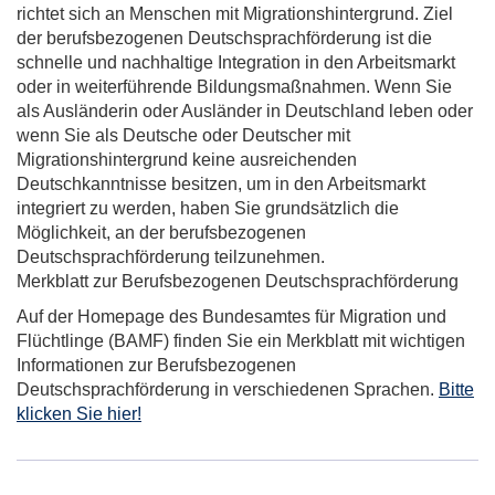
richtet sich an Menschen mit Migrationshintergrund. Ziel
der berufsbezogenen Deutschsprachförderung ist die
schnelle und nachhaltige Integration in den Arbeitsmarkt
oder in weiterführende Bildungsmaßnahmen. Wenn Sie
als Ausländerin oder Ausländer in Deutschland leben oder
wenn Sie als Deutsche oder Deutscher mit
Migrationshintergrund keine ausreichenden
Deutschkanntnisse besitzen, um in den Arbeitsmarkt
integriert zu werden, haben Sie grundsätzlich die
Möglichkeit, an der berufsbezogenen
Deutschsprachförderung teilzunehmen.
Merkblatt zur Berufsbezogenen Deutschsprachförderung
Auf der Homepage des Bundesamtes für Migration und
Flüchtlinge (BAMF) finden Sie ein Merkblatt mit wichtigen
Informationen zur Berufsbezogenen
Deutschsprachförderung in verschiedenen Sprachen.
Bitte
klicken Sie hier!