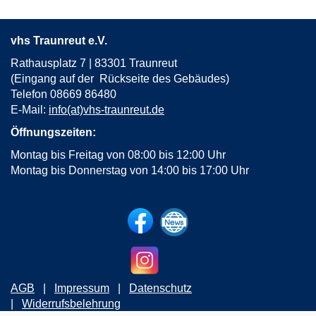
vhs Traunreut e.V.
Rathausplatz 7 | 83301 Traunreut
(Eingang auf der Rückseite des Gebäudes)
Telefon 08669 86480
E-Mail:
info(at)vhs-traunreut.de
Öffnungszeiten:
Montag bis Freitag von 08:00 bis 12:00 Uhr
Montag bis Donnerstag von 14:00 bis 17:00 Uhr
AGB
Impressum
Datenschutz
Widerrufsbelehrung