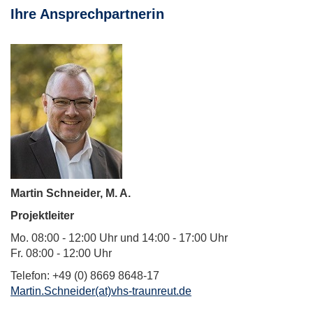
Ihre Ansprechpartnerin
Martin Schneider, M. A.
Projektleiter
Mo. 08:00 - 12:00 Uhr und 14:00 - 17:00 Uhr
Fr. 08:00 - 12:00 Uhr
Telefon: +49 (0) 8669 8648-17
Martin.Schneider(at)vhs-traunreut.de