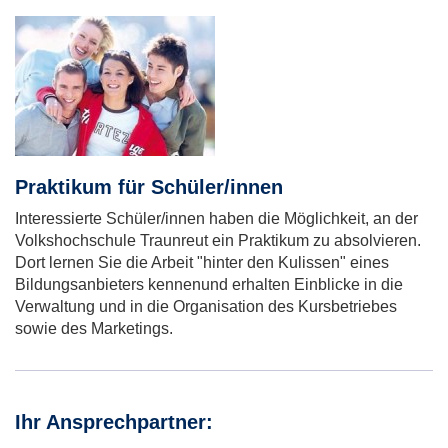
Praktikum für Schüler/innen
Interessierte Schüler/innen haben die Möglichkeit, an der
Volkshochschule Traunreut ein Praktikum zu absolvieren.
Dort lernen Sie die Arbeit "hinter den Kulissen" eines
Bildungsanbieters kennenund erhalten Einblicke in die
Verwaltung und in die Organisation des Kursbetriebes
sowie des Marketings.
Ihr Ansprechpartner: