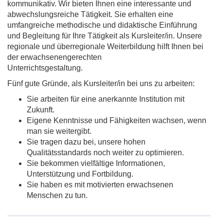
kommunikativ. Wir bieten Ihnen eine interessante und
abwechslungsreiche Tätigkeit. Sie erhalten eine
umfangreiche methodische und didaktische Einführung
und Begleitung für Ihre Tätigkeit als Kursleiter/in. Unsere
regionale und überregionale Weiterbildung hilft Ihnen bei
der erwachsenengerechten
Unterrichtsgestaltung.
Fünf gute Gründe, als Kursleiter/in bei uns zu arbeiten:
Sie arbeiten für eine anerkannte Institution mit
Zukunft.
Eigene Kenntnisse und Fähigkeiten wachsen, wenn
man sie weitergibt.
Sie tragen dazu bei, unsere hohen
Qualitätsstandards noch weiter zu optimieren.
Sie bekommen vielfältige Informationen,
Unterstützung und Fortbildung.
Sie haben es mit motivierten erwachsenen
Menschen zu tun.