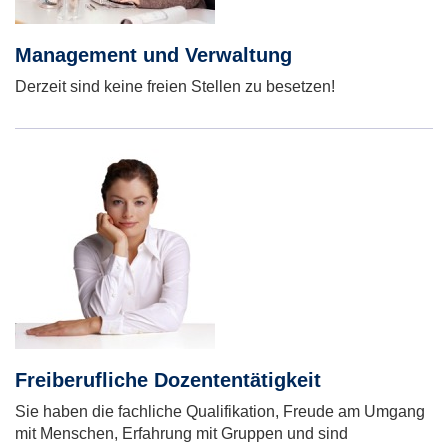
Management und Verwaltung
Derzeit sind keine freien Stellen zu besetzen!
Freiberufliche Dozententätigkeit
Sie haben die fachliche Qualifikation, Freude am Umgang
mit Menschen, Erfahrung mit Gruppen und sind