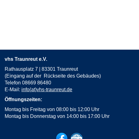
vhs Traunreut e.V.
Rathausplatz 7 | 83301 Traunreut
(Eingang auf der Rückseite des Gebäudes)
Telefon 08669 86480
E-Mail:
info(at)vhs-traunreut.de
Öffnungszeiten:
Montag bis Freitag von 08:00 bis 12:00 Uhr
Montag bis Donnerstag von 14:00 bis 17:00 Uhr