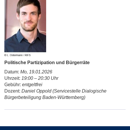
Politische Partizipation und Bürgerräte
Datum:
Mo, 19.01.2026
Uhrzeit:
19:00 – 20:30 Uhr
Gebühr:
entgeltfrei
Dozent:
Daniel Oppold (Servicestelle Dialogische
Bürgerbeteiligung Baden-Württemberg)