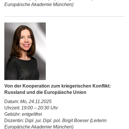
Europäische Akademie München)
Von der Kooperation zum kriegerischen Konflikt:
Russland und die Europäische Union
Datum:
Mo, 24.11.2025
Uhrzeit:
19:00 – 20:30 Uhr
Gebühr:
entgeltfrei
Dozentin:
Dipl. jur. Dipl. pol. Birgit Boeser (Leiterin
Europäische Akademie München)