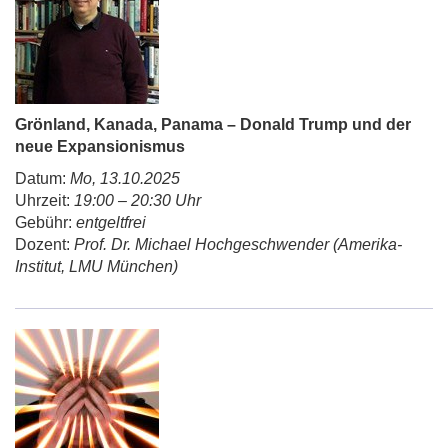
Grönland, Kanada, Panama – Donald Trump und der
neue Expansionismus
Datum:
Mo, 13.10.2025
Uhrzeit:
19:00 – 20:30 Uhr
Gebühr:
entgeltfrei
Dozent:
Prof. Dr. Michael Hochgeschwender (Amerika-
Institut, LMU München)