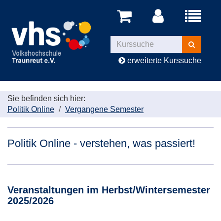
Menü
aufklappe
Kurse
suchen
erweiterte Kurssuche
Sie befinden sich hier:
Politik Online
Vergangene Semester
Politik Online - verstehen, was passiert!
Veranstaltungen im Herbst/Wintersemester
2025/2026