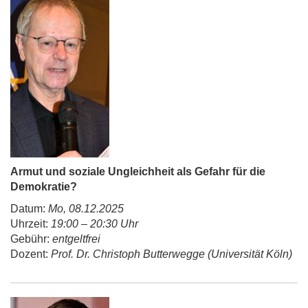
Armut und soziale Ungleichheit als Gefahr für die
Demokratie?
Datum:
Mo, 08.12.2025
Uhrzeit:
19:00 – 20:30 Uhr
Gebühr:
entgeltfrei
Dozent:
Prof. Dr. Christoph Butterwegge (Universität Köln)