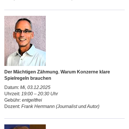
Der Mächtigen Zähmung. Warum Konzerne klare
Spielregeln brauchen
Datum:
Mi, 03.12.2025
Uhrzeit:
19:00 – 20:30 Uhr
Gebühr:
entgeltfrei
Dozent:
Frank Herrmann (Journalist und Autor)