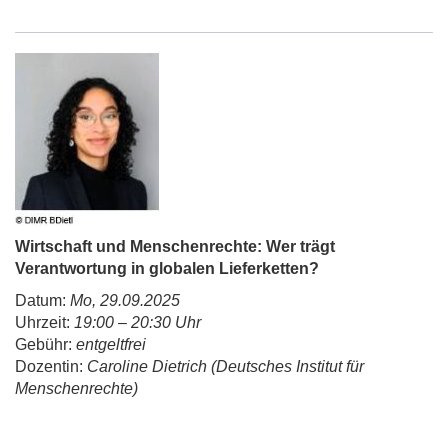
Wirtschaft und Menschenrechte: Wer trägt
Verantwortung in globalen Lieferketten?
Datum:
Mo, 29.09.2025
Uhrzeit:
19:00 – 20:30 Uhr
Gebühr:
entgeltfrei
Dozentin:
Caroline Dietrich (Deutsches Institut für
Menschenrechte)