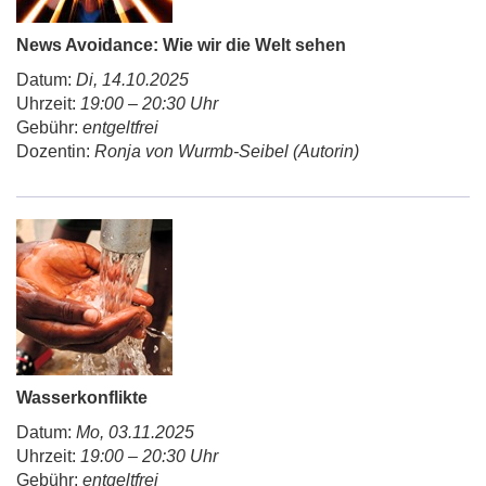
News Avoidance: Wie wir die Welt sehen
Datum:
Di, 14.10.2025
Uhrzeit:
19:00 – 20:30 Uhr
Gebühr:
entgeltfrei
Dozentin:
Ronja von Wurmb-Seibel (Autorin)
Wasserkonflikte
Datum:
Mo, 03.11.2025
Uhrzeit:
19:00 – 20:30 Uhr
Gebühr:
entgeltfrei