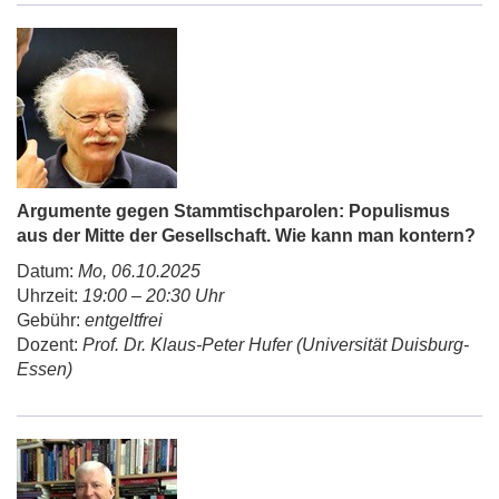
Argumente gegen Stammtischparolen: Populismus
aus der Mitte der Gesellschaft. Wie kann man kontern?
Datum:
Mo, 06.10.2025
Uhrzeit:
19:00 – 20:30 Uhr
Gebühr:
entgeltfrei
Dozent:
Prof. Dr. Klaus-Peter Hufer (Universität Duisburg-
Essen)