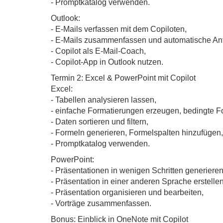
- Promptkatalog verwenden.
Outlook:
- E-Mails verfassen mit dem Copiloten,
- E-Mails zusammenfassen und automatische Ant
- Copilot als E-Mail-Coach,
- Copilot-App in Outlook nutzen.
Termin 2: Excel & PowerPoint mit Copilot
Excel:
- Tabellen analysieren lassen,
- einfache Formatierungen erzeugen, bedingte 
- Daten sortieren und filtern,
- Formeln generieren, Formelspalten hinzufügen,
- Promptkatalog verwenden.
PowerPoint:
- Präsentationen in wenigen Schritten generieren
- Präsentation in einer anderen Sprache erstellen
- Präsentation organisieren und bearbeiten,
- Vorträge zusammenfassen.
Bonus: Einblick in OneNote mit Copilot