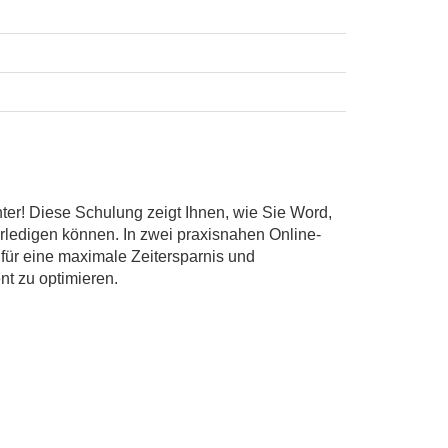
enter! Diese Schulung zeigt Ihnen, wie Sie Word,
rledigen können. In zwei praxisnahen Online-
 für eine maximale Zeitersparnis und
nt zu optimieren.