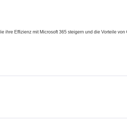
die ihre Effizienz mit Microsoft 365 steigern und die Vorteile vo