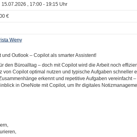
, 15.07.2026 , 17:00 - 19:15 Uhr
00 €
ista Weny
 und Outlook – Copilot als smarter Assistent!
r den Büroalltag – doch mit Copilot wird die Arbeit noch effizi
 von Copilot optimal nutzen und typische Aufgaben schneller e
t, Zusammenhänge erkennt und repetitive Aufgaben vereinfacht –
inblick in OneNote mit Copilot, um Ihr digitales Notizmanageme
ern,
urieren,