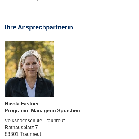
Ihre Ansprechpartnerin
Nicola Fastner
Programm-Managerin Sprachen
Volkshochschule Traunreut
Rathausplatz 7
83301 Traunreut