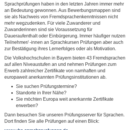
Sprachprüfungen haben in den letzten Jahren immer mehr
an Bedeutung gewonnen. Aus Bewerbungsmappen sind
sie als Nachweis von Fremdsprachenkenntnissen nicht
mehr wegzudenken. Für viele Zuwanderer und
Zuwanderinnen sind sie Voraussetzung für
Daueraufenthalt oder Einbürgerung. Immer häufiger nutzen
Teilnehmer/ -innen an Sprachkursen Prüfungen aber auch
zur Bestätigung ihres Lernerfolges oder als Motivation.
Die Volkshochschulen in Bayern bieten 43 Fremdsprachen
auf allen Niveaustufen an und nehmen Prüfungen zum
Erwerb zahlreicher Zertifikate von namhaften und
europaweit anerkannten Prüfungsinstitutionen ab.
Sie suchen Prüfungstermine?
Standorte in Ihrer Nähe?
Sie möchten Europa weit anerkannte Zertifikate
erwerben?
Dann besuchen Sie unseren Prüfungsserver für Sprachen.
Dort finden Sie alle Prüfungen auf einen Blick: