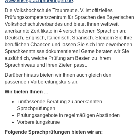
www.vhs-sprachpruefungen.de
.
Die Volkshochschule Traunreut e. V. ist offizielles
Prüfungskompetenzzentrum für Sprachen des Bayerischen
Volkshochschulverbandes und bietet Ihnen weltweit
anerkannte Zertifikate in 4 verschiedenen Sprachen an:
Deutsch, Englisch, Italienisch, Spanisch. Steigern Sie Ihre
beruflichen Chancen und lassen Sie sich Ihre erworbenen
Sprachkenntnisse dokumentieren! Gerne beraten wir Sie
ausführlich, welche Prüfung am Besten zu Ihrem
Sprachniveau und Ihren Zielen passt.
Darüber hinaus bieten wir Ihnen auch gleich den
passenden Vorbereitungskurs an.
Wir bieten Ihnen ...
umfassende Beratung zu anerkannten
Sprachprüfungen
Prüfungsangebote in regelmäßigen Abständen
Vorbereitungskurse
Folgende Sprachprüfungen bieten wir an: