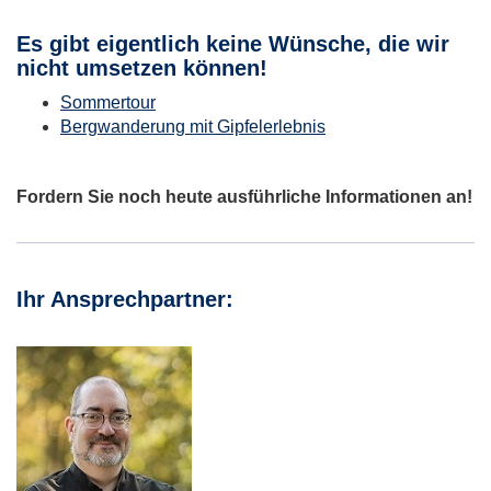
Es gibt eigentlich keine Wünsche, die wir
nicht umsetzen können!
Sommertour
Bergwanderung mit Gipfelerlebnis
Fordern Sie noch heute ausführliche Informationen an!
Ihr Ansprechpartner: