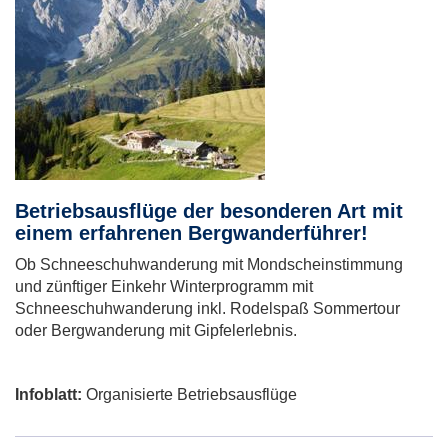
Betriebsausflüge der besonderen Art mit
einem erfahrenen Bergwanderführer!
Ob Schneeschuhwanderung mit Mondscheinstimmung
und zünftiger Einkehr Winterprogramm mit
Schneeschuhwanderung inkl. Rodelspaß Sommertour
oder Bergwanderung mit Gipfelerlebnis.
Infoblatt:
Organisierte Betriebsausflüge