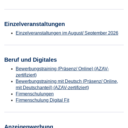
Einzelveranstaltungen
Einzelveranstaltungen im August/ September 2026
Beruf und Digitales
Bewerbungstraining (Präsenz/ Online) (AZAV-
zertifiziert)
Bewerbungstraining mit Deutsch (Präsenz/ Online,
mit Deutschanteil) (AZAV-zertifiziert)
Firmenschulungen
Firmenschulung Digital Fit
Anzeigenwerbung