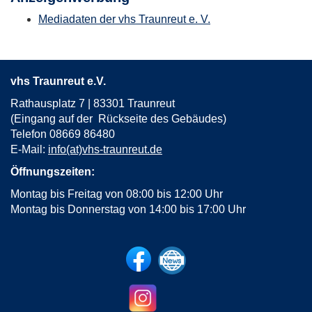
Mediadaten der vhs Traunreut e. V.
vhs Traunreut e.V.
Rathausplatz 7 | 83301 Traunreut
(Eingang auf der Rückseite des Gebäudes)
Telefon 08669 86480
E-Mail:
info(at)vhs-traunreut.de
Öffnungszeiten:
Montag bis Freitag von 08:00 bis 12:00 Uhr
Montag bis Donnerstag von 14:00 bis 17:00 Uhr