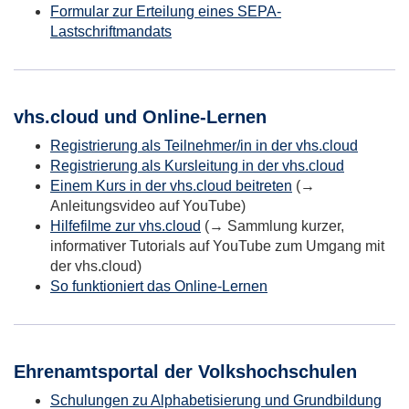
Formular zur Erteilung eines SEPA-
Lastschriftmandats
vhs.cloud und Online-Lernen
Registrierung als Teilnehmer/in in der vhs.cloud
Registrierung als Kursleitung in der vhs.cloud
Einem Kurs in der vhs.cloud beitreten
(→
Anleitungsvideo auf YouTube)
Hilfefilme zur vhs.cloud
(→ Sammlung kurzer,
informativer Tutorials auf YouTube zum Umgang mit
der vhs.cloud)
So funktioniert das Online-Lernen
Ehrenamtsportal der Volkshochschulen
Schulungen zu Alphabetisierung und Grundbildung