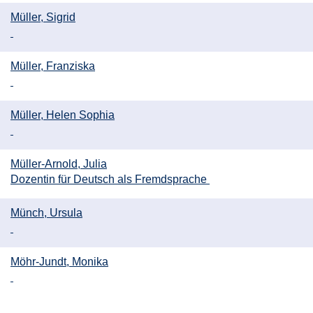
Müller, Sigrid
Müller, Franziska
Müller, Helen Sophia
Müller-Arnold, Julia
Dozentin für Deutsch als Fremdsprache
Münch, Ursula
Möhr-Jundt, Monika