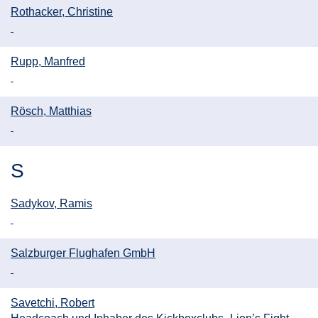
Rothacker, Christine
Rupp, Manfred
Rösch, Matthias
S
Sadykov, Ramis
Salzburger Flughafen GmbH
Savetchi, Robert