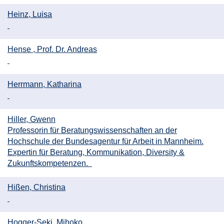
Heinz, Luisa
Hense , Prof. Dr. Andreas
Herrmann, Katharina
Hiller, Gwenn
Professorin für Beratungswissenschaften an der
Hochschule der Bundesagentur für Arbeit in Mannheim.
Expertin für Beratung, Kommunikation, Diversity &
Zukunftskompetenzen.
Hißen, Christina
Hogger-Seki, Mihoko