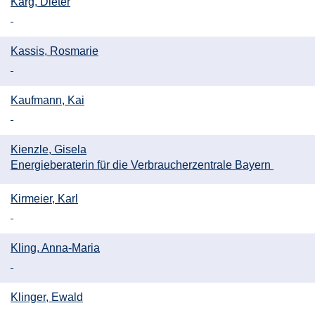
Karg, Dieter
Kassis, Rosmarie
Kaufmann, Kai
Kienzle, Gisela
Energieberaterin für die Verbraucherzentrale Bayern
Kirmeier, Karl
Kling, Anna-Maria
Klinger, Ewald