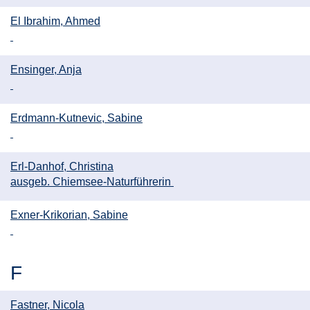
El Ibrahim, Ahmed
Ensinger, Anja
Erdmann-Kutnevic, Sabine
Erl-Danhof, Christina
ausgeb. Chiemsee-Naturführerin
Exner-Krikorian, Sabine
F
Fastner, Nicola