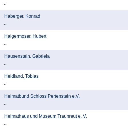
Haberger, Konrad
Haigermoser, Hubert
Hausenstein, Gabriela
Heidland, Tobias
Heimatbund Schloss Pertenstein e.V.
Heimathaus und Museum Traunreut e. V.