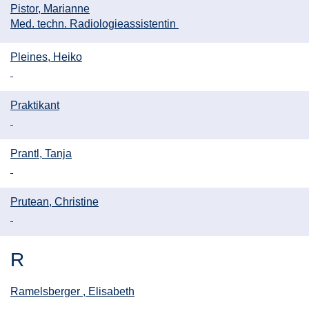
Pistor, Marianne
Med. techn. Radiologieassistentin
Pleines, Heiko
Praktikant
Prantl, Tanja
Prutean, Christine
R
Ramelsberger , Elisabeth