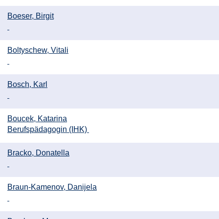
Boeser, Birgit
Boltyschew, Vitali
Bosch, Karl
Boucek, Katarina
Berufspädagogin (IHK)
Bracko, Donatella
Braun-Kamenov, Danijela