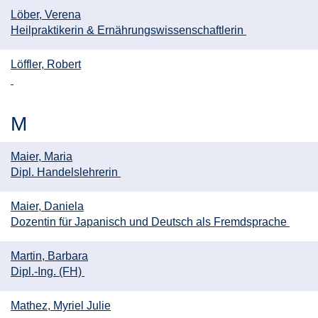
Löber, Verena
Heilpraktikerin & Ernährungswissenschaftlerin
Löffler, Robert
M
Maier, Maria
Dipl. Handelslehrerin
Maier, Daniela
Dozentin für Japanisch und Deutsch als Fremdsprache
Martin, Barbara
Dipl.-Ing. (FH)
Mathez, Myriel Julie