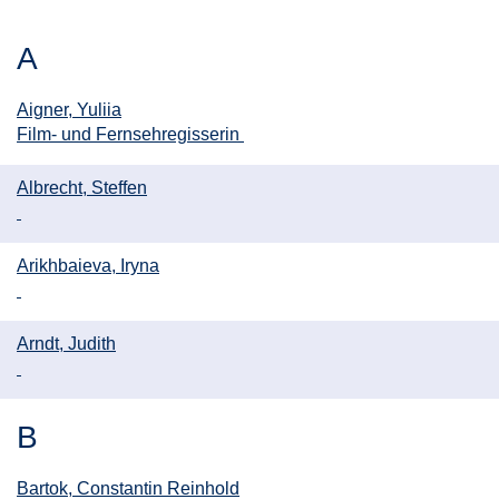
A
Aigner, Yuliia
Film- und Fernsehregisserin
Albrecht, Steffen
Arikhbaieva, Iryna
Arndt, Judith
B
Bartok, Constantin Reinhold