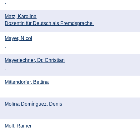
Matz, Karolina
Dozentin für Deutsch als Fremdsprache
Mayer, Nicol
Mayerlechner, Dr. Christian
Mittendorfer, Bettina
Molina Domínguez, Denis
Moll, Rainer