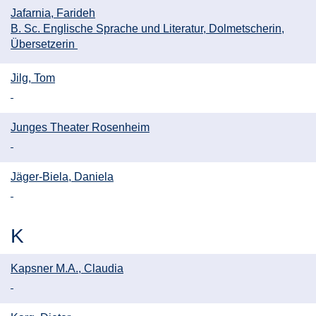
Jafarnia, Farideh
B. Sc. Englische Sprache und Literatur, Dolmetscherin,
Übersetzerin
Jilg, Tom
Junges Theater Rosenheim
Jäger-Biela, Daniela
K
Kapsner M.A., Claudia