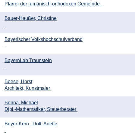
Pfarrer der rumänisch-orthodoxen Gemeinde
Bauer-Haußer, Christine
Bayerischer Volkshochschulverband
BayernLab Traunstein
Beese, Horst
Architekt, Kunstmaler
Benna, Michael
Dipl.-Mathematiker, Steuerberater
Beyer-Kern , Dott. Anette