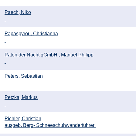
Paech, Niko
Papaspyrou, Christianna
Paten der Nacht gGmbH,, Manuel Philipp
Peters, Sebastian
Petzka, Markus
Pichler, Christian
ausgeb. Berg- Schneeschuhwanderführer