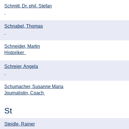
Schmitt, Dr. phil. Stefan
Schnabel, Thomas
Schneider, Martin
Historiker
Schreier, Angela
Schumacher, Susanne Maria
Journalistin, Coach
St
Steidle, Rainer