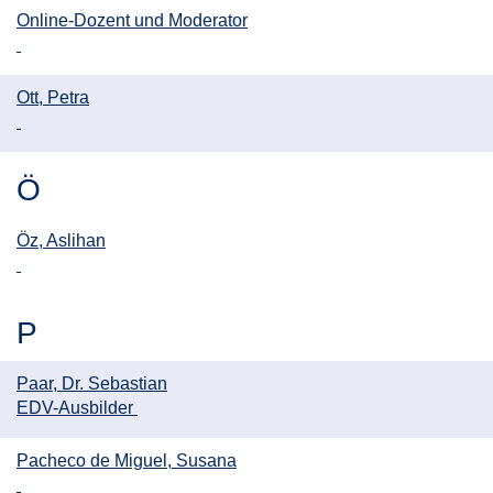
Online-Dozent und Moderator
Ott, Petra
Ö
Öz, Aslihan
P
Paar, Dr. Sebastian
EDV-Ausbilder
Pacheco de Miguel, Susana