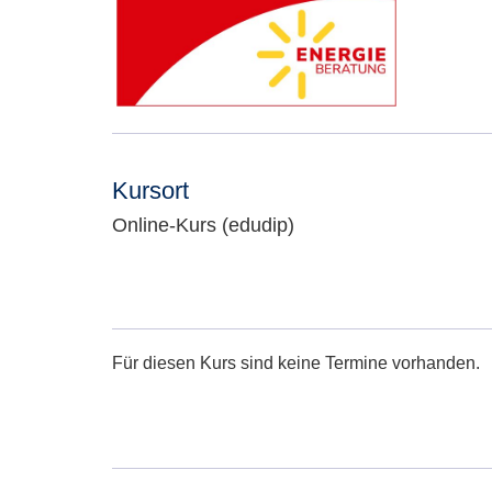
Kursort
Online-Kurs (edudip)
Adresse:
Für diesen Kurs sind keine Termine vorhanden.