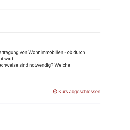
bertragung von Wohnimmobilien - ob durch
t wird.
Nachweise sind notwendig? Welche
Kurs abgeschlossen