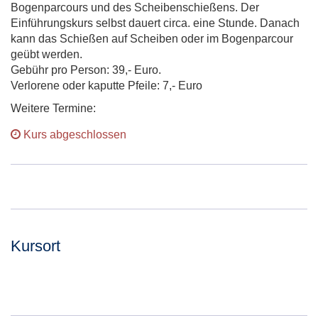
Bogenparcours und des Scheibenschießens. Der
Einführungskurs selbst dauert circa. eine Stunde. Danach
kann das Schießen auf Scheiben oder im Bogenparcour
geübt werden.
Gebühr pro Person: 39,- Euro.
Verlorene oder kaputte Pfeile: 7,- Euro
Weitere Termine:
Kurs abgeschlossen
Kursort
Adresse: