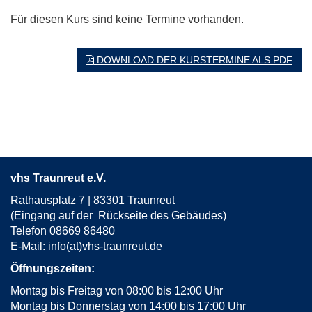
Für diesen Kurs sind keine Termine vorhanden.
DOWNLOAD DER KURSTERMINE ALS PDF
vhs Traunreut e.V.
Rathausplatz 7 | 83301 Traunreut
(Eingang auf der Rückseite des Gebäudes)
Telefon 08669 86480
E-Mail:
info(at)vhs-traunreut.de
Öffnungszeiten:
Montag bis Freitag von 08:00 bis 12:00 Uhr
Montag bis Donnerstag von 14:00 bis 17:00 Uhr