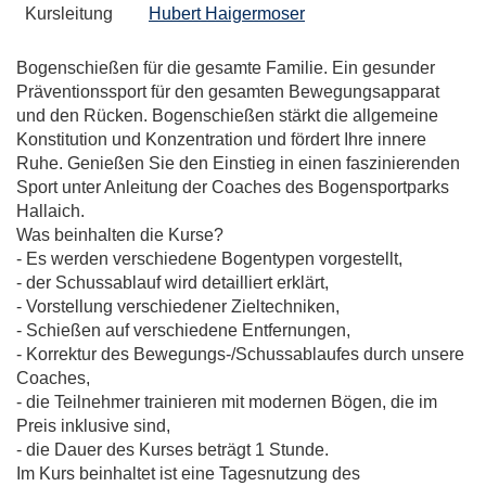
Kursleitung
Hubert Haigermoser
Bogenschießen für die gesamte Familie. Ein gesunder
Präventionssport für den gesamten Bewegungsapparat
und den Rücken. Bogenschießen stärkt die allgemeine
Konstitution und Konzentration und fördert Ihre innere
Ruhe. Genießen Sie den Einstieg in einen faszinierenden
Sport unter Anleitung der Coaches des Bogensportparks
Hallaich.
Was beinhalten die Kurse?
- Es werden verschiedene Bogentypen vorgestellt,
- der Schussablauf wird detailliert erklärt,
- Vorstellung verschiedener Zieltechniken,
- Schießen auf verschiedene Entfernungen,
- Korrektur des Bewegungs-/Schussablaufes durch unsere
Coaches,
- die Teilnehmer trainieren mit modernen Bögen, die im
Preis inklusive sind,
- die Dauer des Kurses beträgt 1 Stunde.
Im Kurs beinhaltet ist eine Tagesnutzung des