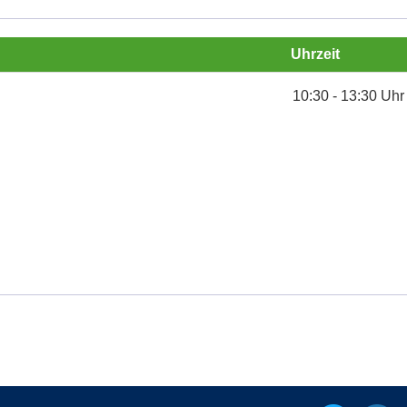
Uhrzeit
10:30 - 13:30 Uhr