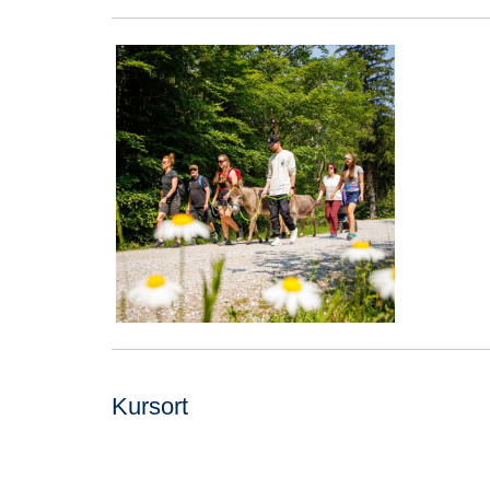
Kursort
Adresse: