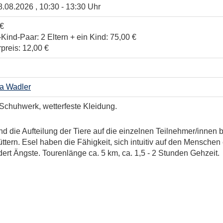
8.08.2026 , 10:30 - 13:30 Uhr
 €
-Kind-Paar: 2 Eltern + ein Kind: 75,00 €
preis: 12,00 €
a Wadler
Schuhwerk, wetterfeste Kleidung.
die Aufteilung der Tiere auf die einzelnen Teilnehmer/innen b
üttern. Esel haben die Fähigkeit, sich intuitiv auf den Mensche
ert Ängste. Tourenlänge ca. 5 km, ca. 1,5 - 2 Stunden Gehzeit.