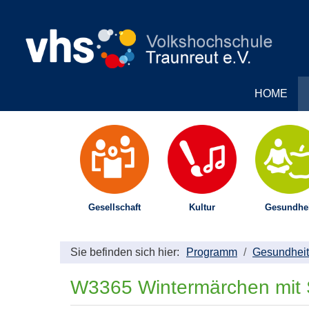
HOME
Gesellschaft
Kultur
Gesundhei
Sie befinden sich hier:
Programm
Gesundheit
W3365 Wintermärchen mit 