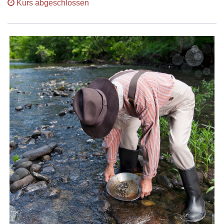
Kurs abgeschlossen