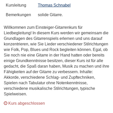
Kursleitung
Thomas Schnabel
Bemerkungen
solide Gitarre.
Willkommen zum Einsteiger-Gitarrenkurs für
Liedbegleitung! In diesem Kurs werden wir gemeinsam die
Grundlagen des Gitarrenspiels erlernen und uns darauf
konzentrieren, wie Sie Lieder verschiedener Stilrichtungen
wie Folk, Pop, Blues und Rock begleiten können. Egal, ob
Sie noch nie eine Gitarre in der Hand hatten oder bereits
einige Grundkenntnisse besitzen, dieser Kurs ist für alle
gedacht, die Spaß daran haben, Musik zu machen und ihre
Fähigkeiten auf der Gitarre zu verbessern. Inhalte:
Akkorde, verschiedene Schlag- und Zupftechniken,
Spielen nach Tabulatur ohne Notenkenntnisse,
verschiedene musikalische Stilrichtungen, typische
Spielweisen.
Kurs abgeschlossen