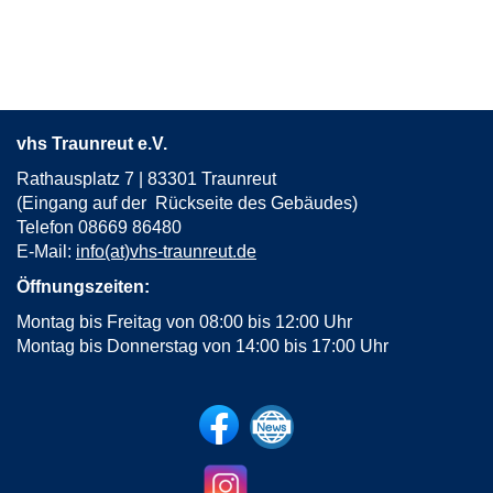
öffnen
vhs Traunreut e.V.
Rathausplatz 7 | 83301 Traunreut
(Eingang auf der Rückseite des Gebäudes)
Telefon 08669 86480
E-Mail:
info(at)vhs-traunreut.de
Öffnungszeiten:
Montag bis Freitag von 08:00 bis 12:00 Uhr
Montag bis Donnerstag von 14:00 bis 17:00 Uhr