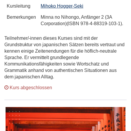
Kursleitung
Mihoko Hogger-Seki
Bemerkungen
Minna no Nihongo, Anfänger 2 (3A
Corporation)(ISBN 978-4-88319-103-1).
Teilnehmer/-innen dieses Kurses sind mit der
Grundstruktur von japanischen Sätzen bereits vertraut und
kennen einige Zeitenendungen für die höflich-neutrale
Sprache. Er vermittelt grundlegende
Kommunikationsfähigkeiten sowie Wortschatz und
Grammatik anhand von authentischen Situationen aus
dem japanischen Alltag.
Kurs abgeschlossen