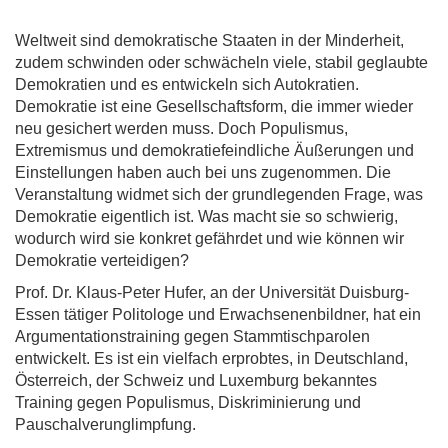
Weltweit sind demokratische Staaten in der Minderheit,
zudem schwinden oder schwächeln viele, stabil geglaubte
Demokratien und es entwickeln sich Autokratien.
Demokratie ist eine Gesellschaftsform, die immer wieder
neu gesichert werden muss. Doch Populismus,
Extremismus und demokratiefeindliche Äußerungen und
Einstellungen haben auch bei uns zugenommen. Die
Veranstaltung widmet sich der grundlegenden Frage, was
Demokratie eigentlich ist. Was macht sie so schwierig,
wodurch wird sie konkret gefährdet und wie können wir
Demokratie verteidigen?
Prof. Dr. Klaus-Peter Hufer, an der Universität Duisburg-
Essen tätiger Politologe und Erwachsenenbildner, hat ein
Argumentationstraining gegen Stammtischparolen
entwickelt. Es ist ein vielfach erprobtes, in Deutschland,
Österreich, der Schweiz und Luxemburg bekanntes
Training gegen Populismus, Diskriminierung und
Pauschalverunglimpfung.