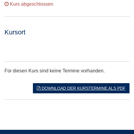
Kurs abgeschlossen
Kursort
Adresse:
Für diesen Kurs sind keine Termine vorhanden.
DOWNLOAD DER KURSTERMINE ALS PDF