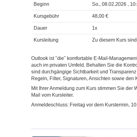
Beginn
So.
, 08.02.2026 , 10
Kursgebühr
48,00 €
Dauer
1x
Kursleitung
Zu diesem Kurs sind
Outlook ist "die" komfortable E-Mail-Management
auch im privaten Umfeld. Behalten Sie die Kontro
sind durchgängige Sichtbarkeit und Transparenz 
Regeln, Filter, Signaturen, Ansichten sowie den
Mit Ihrer Anmeldung zum Kurs stimmen Sie der W
Mail vom Kursleiter.
Anmeldeschluss: Freitag vor dem Kurstermin, 10