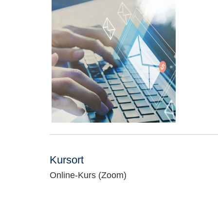
Kursort
Online-Kurs (Zoom)
Adresse: