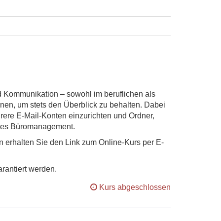
nd Kommunikation – sowohl im beruflichen als
nnen, um stets den Überblick zu behalten. Dabei
rere E-Mail-Konten einzurichten und Ordner,
ientes Büromanagement.
 erhalten Sie den Link zum Online-Kurs per E-
rantiert werden.
Kurs abgeschlossen