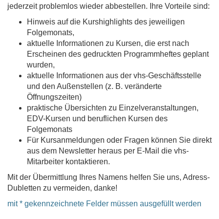
jederzeit problemlos wieder abbestellen. Ihre Vorteile sind:
Hinweis auf die Kurshighlights des jeweiligen
Folgemonats,
aktuelle Informationen zu Kursen, die erst nach
Erscheinen des gedruckten Programmheftes geplant
wurden,
aktuelle Informationen aus der vhs-Geschäftsstelle
und den Außenstellen (z. B. veränderte
Öffnungszeiten)
praktische Übersichten zu Einzelveranstaltungen,
EDV-Kursen und beruflichen Kursen des
Folgemonats
Für Kursanmeldungen oder Fragen können Sie direkt
aus dem Newsletter heraus per E-Mail die vhs-
Mitarbeiter kontaktieren.
Mit der Übermittlung Ihres Namens helfen Sie uns, Adress-
Dubletten zu vermeiden, danke!
mit * gekennzeichnete Felder müssen ausgefüllt werden