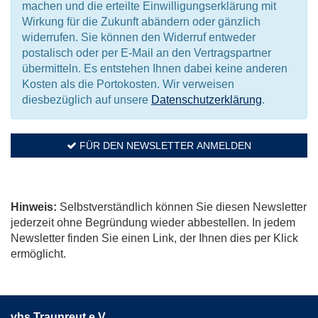
machen und die erteilte Einwilligungserklärung mit
Wirkung für die Zukunft abändern oder gänzlich
widerrufen. Sie können den Widerruf entweder
postalisch oder per E-Mail an den Vertragspartner
übermitteln. Es entstehen Ihnen dabei keine anderen
Kosten als die Portokosten. Wir verweisen
diesbezüglich auf unsere
Datenschutzerklärung
.
FÜR DEN NEWSLETTER ANMELDEN
Hinweis:
Selbstverständlich können Sie diesen Newsletter
jederzeit ohne Begründung wieder abbestellen. In jedem
Newsletter finden Sie einen Link, der Ihnen dies per Klick
ermöglicht.
vhs Traunreut e.V.