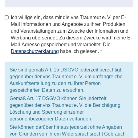
Ich willige ein, dass mir die vhs Traunreut e. V. per E-
Mail Informationen und Angebote zu ihren Produkten
und Veranstaltungen zum Zwecke der Information und
Werbung übersendet. Zu diesem Zwecke wird meine E-
Mail-Adresse gespeichert und verarbeitet. Die
Datenschutzerklärung
habe ich gelesen. *
Sie sind gemäß Art. 15 DSGVO jederzeit berechtigt,
gegenüber der vhs Traunreut e. V. um umfangreiche
Auskunftserteilung zu den zu Ihrer Person
gespeicherten Daten zu ersuchen.
Gemäß Art. 17 DSGVO können Sie jederzeit
gegenüber der vhs Traunreut e. V. die Berichtigung,
Löschung und Sperrung einzelner
personenbezogener Daten verlangen.
Sie können darüber hinaus jederzeit ohne Angaben
von Gründen von Ihrem Widerspruchsrecht Gebrauch