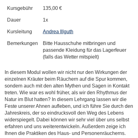
Kursgebühr
135,00 €
Dauer
1x
Kursleitung
Andrea Illguth
Bemerkungen
Bitte Hausschuhe mitbringen und
passende Kleidung für das Lagerfeuer
(falls das Wetter mitspielt)
In diesem Modul wollen wir nicht nur den Wirkungen der
einzelnen Kräuter beim Räuchern auf die Spur kommen,
sondern auch mit den alten Mythen und Sagen in Kontakt
treten. Wie war es wohl früher, als wir den Rhythmus der
Natur im Blut hatten? In diesem Lehrgang lassen wir die
Feste unserer Ahnen aufleben, und ich führe Sie durch den
Jahreskreis, der so eindrucksvoll den Weg des Lebens
widerspiegelt. Dabei können wir sehr viel über uns selbst
erfahren und uns weiterentwickeln. Außerdem zeige ich
Ihnen die Praktiken des Haus- und Personenräucherns.