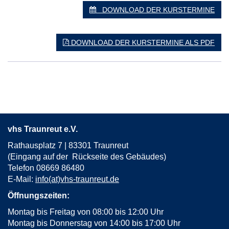
DOWNLOAD DER KURSTERMINE
DOWNLOAD DER KURSTERMINE ALS PDF
vhs Traunreut e.V.
Rathausplatz 7 | 83301 Traunreut
(Eingang auf der Rückseite des Gebäudes)
Telefon 08669 86480
E-Mail:
info(at)vhs-traunreut.de
Öffnungszeiten:
Montag bis Freitag von 08:00 bis 12:00 Uhr
Montag bis Donnerstag von 14:00 bis 17:00 Uhr